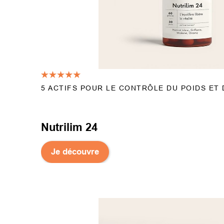
5 ACTIFS POUR LE CONTRÔLE DU POIDS ET 
Nutrilim 24
Je découvre