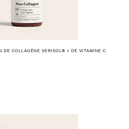
N DE COLLAGÈNE VERISOL® + DE VITAMINE C