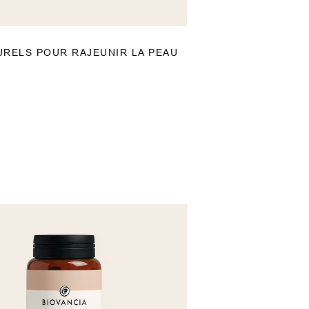
TURELS POUR RAJEUNIR LA PEAU