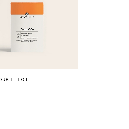
OUR LE FOIE