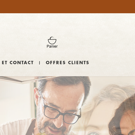
Panier
 ET CONTACT
OFFRES CLIENTS