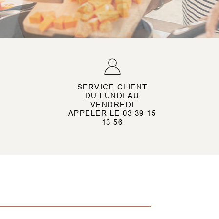
SERVICE CLIENT
DU LUNDI AU
VENDREDI
APPELER LE 03 39 15
13 56