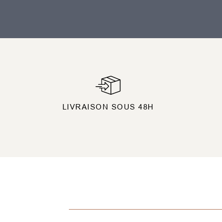
LIVRAISON SOUS 48H