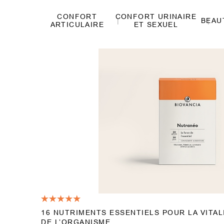
CONFORT
CONFORT URINAIRE
BEAU
ARTICULAIRE
ET SEXUEL
16 NUTRIMENTS ESSENTIELS POUR LA VITAL
DE L’ORGANISME