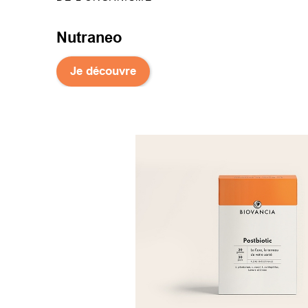
Nutraneo
Je découvre