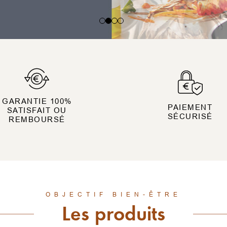
GARANTIE 100%
PAIEMENT
SATISFAIT OU
SÉCURISÉ
REMBOURSÉ
OBJECTIF BIEN-ÊTRE
Les produits