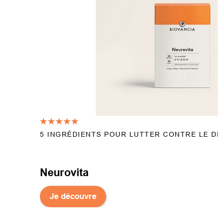
5 INGRÉDIENTS POUR LUTTER CONTRE LE D
Neurovita
Je découvre