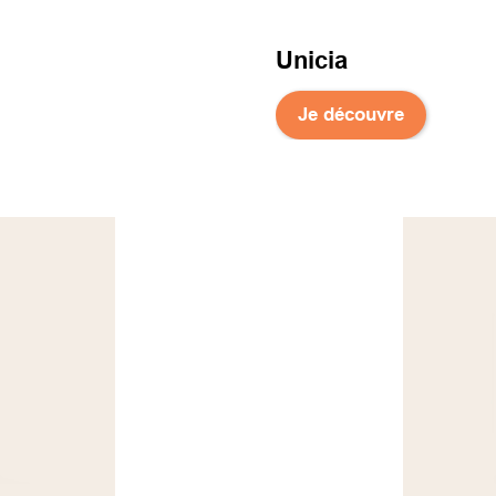
Unicia
Je découvre