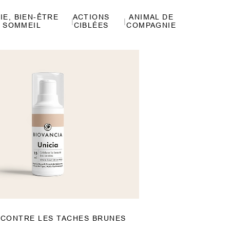
IE, BIEN-ÊTRE
ACTIONS
ANIMAL DE
 SOMMEIL
CIBLÉES
COMPAGNIE
 CONTRE LES TACHES BRUNES