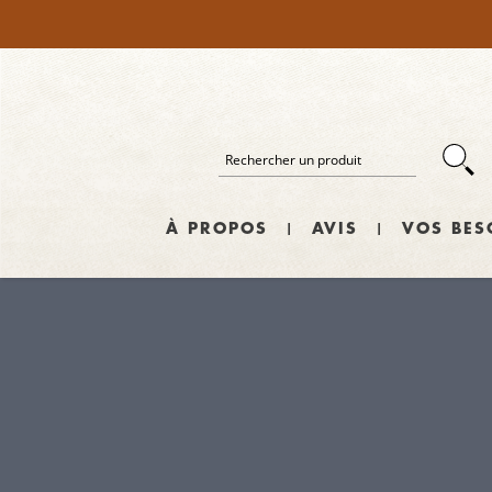
À PROPOS
AVIS
VOS BES