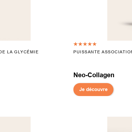
DE LA GLYCÉMIE
PUISSANTE ASSOCIATIO
Neo-Collagen
Je découvre