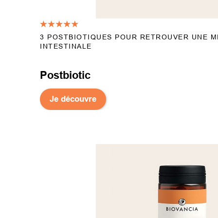
3 POSTBIOTIQUES POUR RETROUVER UNE M
INTESTINALE
Postbiotic
Je découvre