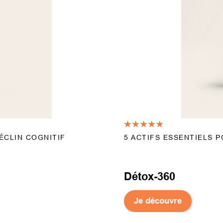
ÉCLIN COGNITIF
5 ACTIFS ESSENTIELS P
Détox-360
Je découvre