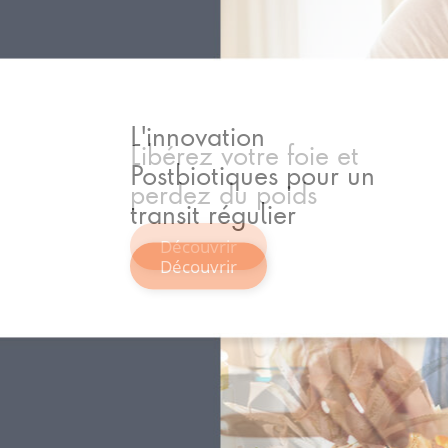
L'innovation
Postbiotiques pour un
transit régulier
Découvrir