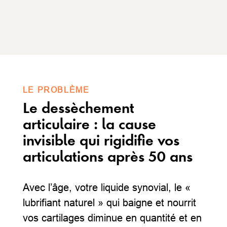
LE PROBLÈME
Le dessèchement
articulaire : la cause
invisible qui rigidifie vos
articulations après 50 ans
Avec l’âge, votre liquide synovial, le «
lubrifiant naturel » qui baigne et nourrit
vos cartilages diminue en quantité et en