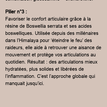
Pilier n°3 :
Favoriser le confort articulaire grâce à la
résine de Boswellia serrata et ses acides
boswelliques. Utilisée depuis des millénaires
dans l’Himalaya pour ‘éteindre le feu’ des
raideurs, elle aide à retrouver une aisance de
mouvement et protège vos articulations au
quotidien. Résultat : des articulations mieux
hydratées, plus solides et libérées de
l’inflammation. C’est l’approche globale qui
manquait jusqu’ici.