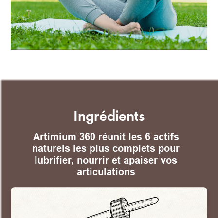
Ingrédients
Artimium 360 réunit les 6 actifs
naturels les plus complets pour
lubrifier, nourrir et apaiser vos
articulations