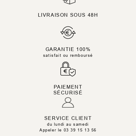
LIVRAISON SOUS 48H
GARANTIE 100%
satisfait ou remboursé
PAIEMENT
SÉCURISÉ
SERVICE CLIENT
du lundi au samedi
Appeler le 03 39 15 13 56