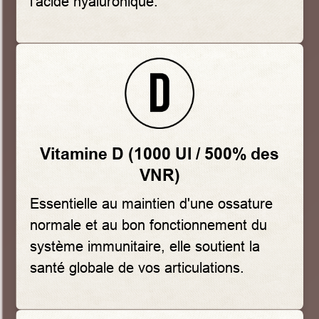
l'acide hyaluronique.
Vitamine D (1000 UI / 500% des
VNR)
Essentielle au maintien d'une ossature
normale et au bon fonctionnement du
système immunitaire, elle soutient la
santé globale de vos articulations.