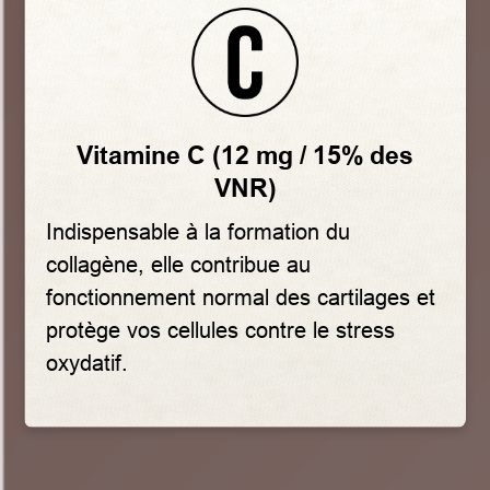
Vitamine C (12 mg / 15% des
VNR)
Indispensable à la formation du
collagène, elle contribue au
fonctionnement normal des cartilages et
protège vos cellules contre le stress
oxydatif.