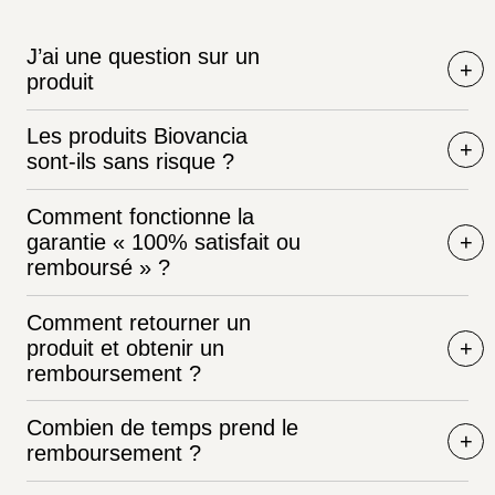
J’ai une question sur un
produit
Les produits Biovancia
sont-ils sans risque ?
Comment fonctionne la
garantie « 100% satisfait ou
remboursé » ?
Comment retourner un
produit et obtenir un
remboursement ?
Combien de temps prend le
remboursement ?