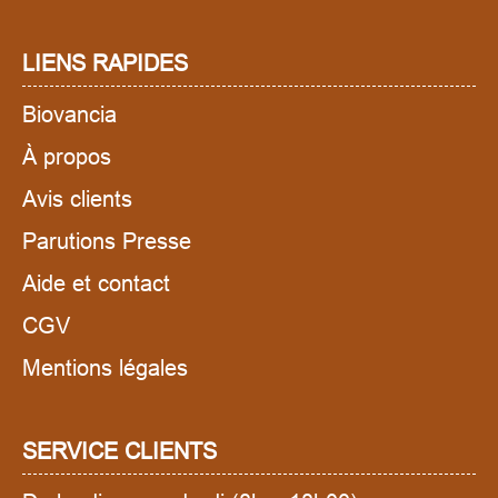
LIENS RAPIDES
Biovancia
À propos
Avis clients
Parutions Presse
Aide et contact
CGV
Mentions légales
SERVICE CLIENTS