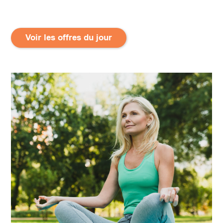
Voir les offres du jour