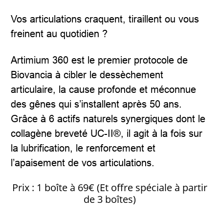
Vos articulations craquent, tiraillent ou vous
freinent au quotidien ?
Artimium 360 est le premier protocole de
Biovancia à cibler le dessèchement
articulaire, la cause profonde et méconnue
des gênes qui s’installent après 50 ans.
Grâce à 6 actifs naturels synergiques dont le
collagène breveté UC-II®, il agit à la fois sur
la lubrification, le renforcement et
l’apaisement de vos articulations.
Prix : 1 boîte à 69€ (Et offre spéciale à partir
de 3 boîtes)