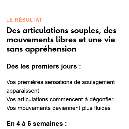
LE RÉSULTAT
Des articulations souples, des
mouvements libres et une vie
sans appréhension
Dès les premiers jours :
Vos premières sensations de soulagement
apparaissent
Vos articulations commencent à dégonfler
Vos mouvements deviennent plus fluides
En 4 à 6 semaines :