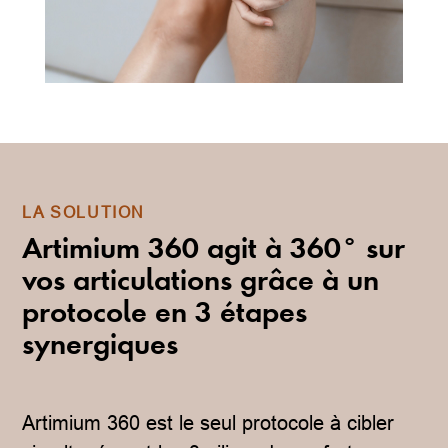
LA SOLUTION
Artimium 360 agit à 360° sur
vos articulations grâce à un
protocole en 3 étapes
synergiques
Artimium 360 est le seul protocole à cibler