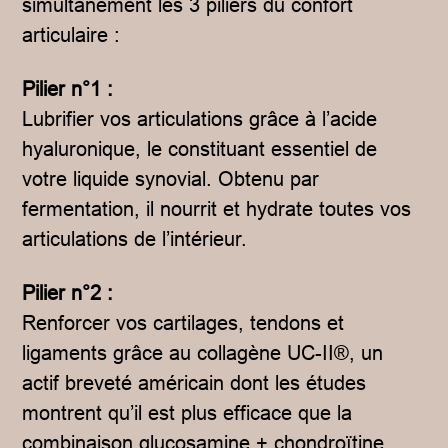
simultanément les 3 piliers du confort
articulaire :
Pilier n°1 :
Lubrifier vos articulations grâce à l’acide
hyaluronique, le constituant essentiel de
votre liquide synovial. Obtenu par
fermentation, il nourrit et hydrate toutes vos
articulations de l’intérieur.
Pilier n°2 :
Renforcer vos cartilages, tendons et
ligaments grâce au collagène UC-II®, un
actif breveté américain dont les études
montrent qu’il est plus efficace que la
combinaison glucosamine + chondroïtine.