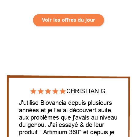
Voir les offres du jour
CHRISTIAN G.
J'utilise Biovancia depuis plusieurs
années et je l'ai ai découvert suite
aux problèmes que j'avais au niveau
du genou. J'ai essayé & de leur
produit " Artimium 360" et depuis je