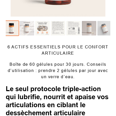
6 ACTIFS ESSENTIELS POUR LE CONFORT
ARTICULAIRE
Boîte de 60 gélules pour 30 jours. Conseils
d’utilisation : prendre 2 gélules par jour avec
un verre d’eau.
Le seul protocole triple-action
qui lubrifie, nourrit et apaise vos
articulations en ciblant le
dessèchement articulaire