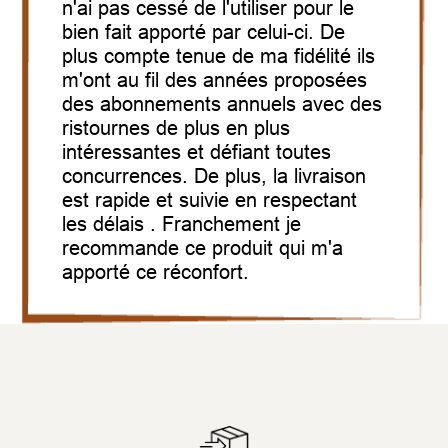
n'ai pas cessé de l'utiliser pour le
bien fait apporté par celui-ci.
De
plus compte tenue de ma fidélité ils
m'ont au fil des années proposées
des abonnements annuels avec des
ristournes de plus en plus
intéressantes et défiant toutes
concurrences. De plus, la livraison
est rapide et suivie en respectant
les délais .
Franchement je
recommande ce produit qui m'a
apporté ce réconfort.