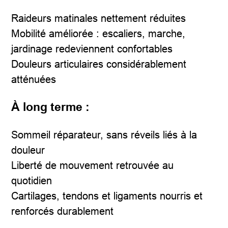
Raideurs matinales nettement réduites
Mobilité améliorée : escaliers, marche,
jardinage redeviennent confortables
Douleurs articulaires considérablement
atténuées
À long terme :
Sommeil réparateur, sans réveils liés à la
douleur
Liberté de mouvement retrouvée au
quotidien
Cartilages, tendons et ligaments nourris et
renforcés durablement