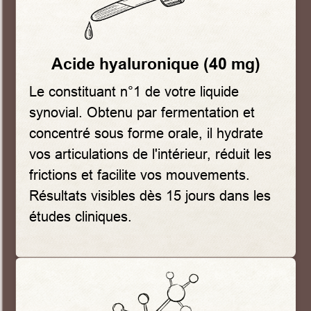
Acide hyaluronique (40 mg)
Le constituant n°1 de votre liquide
synovial. Obtenu par fermentation et
concentré sous forme orale, il hydrate
vos articulations de l'intérieur, réduit les
frictions et facilite vos mouvements.
Résultats visibles dès 15 jours dans les
études cliniques.