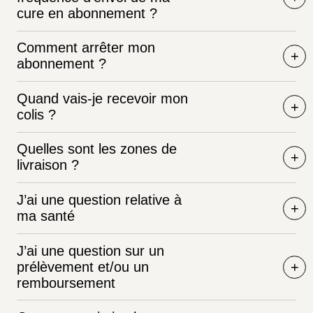
cure en abonnement ?
Comment arrêter mon
abonnement ?
Quand vais-je recevoir mon
colis ?
Quelles sont les zones de
livraison ?
J’ai une question relative à
ma santé
J’ai une question sur un
prélèvement et/ou un
remboursement