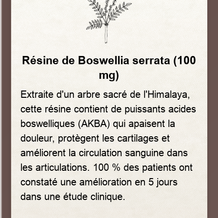
Résine de Boswellia serrata (100
mg)
Extraite d'un arbre sacré de l'Himalaya,
cette résine contient de puissants acides
boswelliques (AKBA) qui apaisent la
douleur, protègent les cartilages et
améliorent la circulation sanguine dans
les articulations. 100 % des patients ont
constaté une amélioration en 5 jours
dans une étude clinique.