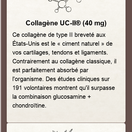
Collagène UC-II® (40 mg)
Ce collagène de type II breveté aux
États-Unis est le « ciment naturel » de
vos cartilages, tendons et ligaments.
Contrairement au collagène classique, il
est parfaitement absorbé par
l'organisme. Des études cliniques sur
191 volontaires montrent qu'il surpasse
la combinaison glucosamine +
chondroïtine.