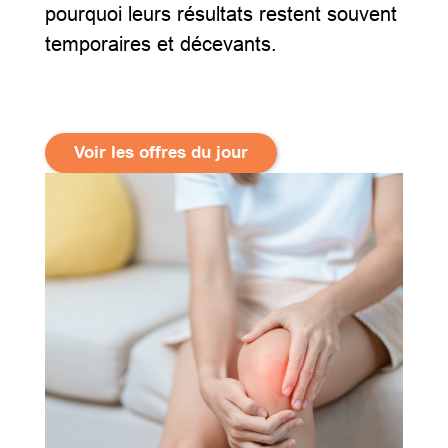
pourquoi leurs résultats restent souvent
temporaires et décevants.
Voir les offres du jour