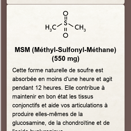
MSM (Méthyl-Sulfonyl-Méthane)
(550 mg)
Cette forme naturelle de soufre est
absorbée en moins d'une heure et agit
pendant 12 heures. Elle contribue à
maintenir en bon état les tissus
conjonctifs et aide vos articulations à
produire elles-mêmes de la
glucosamine, de la chondroïtine et de