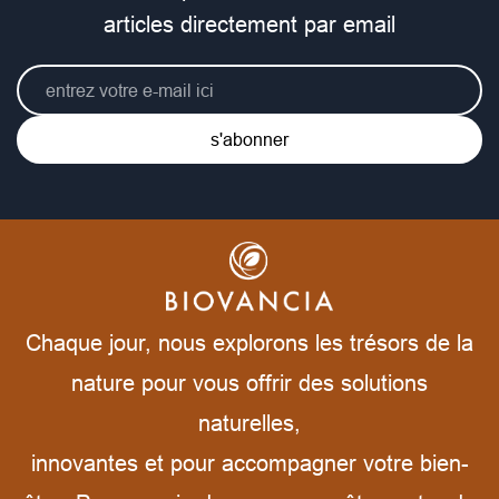
articles directement par email
s'abonner
Chaque jour, nous explorons les trésors de la
nature pour vous offrir des solutions
naturelles,
innovantes et pour accompagner votre bien-