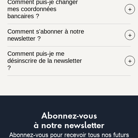
Comment puis-je changer
mes coordonnées
bancaires ?
Comment s'abonner à notre
newsletter ?
Comment puis-je me
désinscrire de la newsletter
?
Abonnez-vous
à notre newsletter
Abonnez-vous pour recevoir tous nos futurs