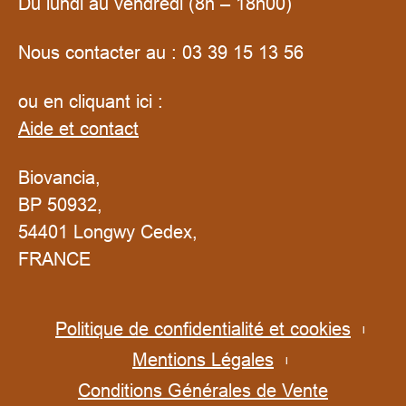
Du lundi au vendredi (8h – 18h00)
Nous contacter au :
03 39 15 13 56
ou en cliquant ici :
Aide et contact
Biovancia,
BP 50932,
54401 Longwy Cedex,
FRANCE
Politique de confidentialité et cookies
Mentions Légales
Conditions Générales de Vente