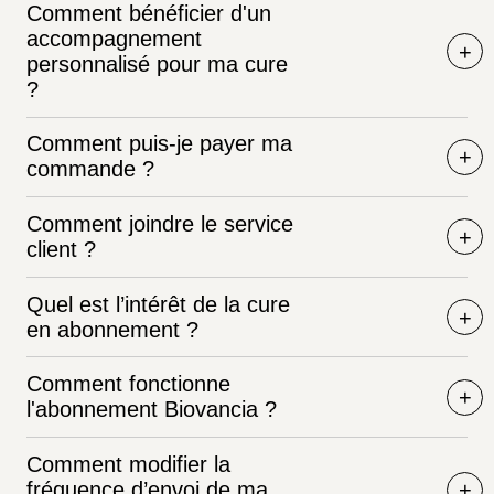
Comment bénéficier d'un
accompagnement
personnalisé pour ma cure
?
Comment puis-je payer ma
commande ?
Comment joindre le service
client ?
Quel est l’intérêt de la cure
en abonnement ?
Comment fonctionne
l'abonnement Biovancia ?
Comment modifier la
fréquence d’envoi de ma