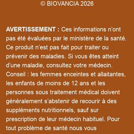
© BIOVANCIA 2026
AVERTISSEMENT :
Ces informations n’ont
pas été évaluées par le ministère de la santé.
Ce produit n’est pas fait pour traiter ou
prévenir des maladies. Si vous êtes atteint
d’une maladie, consultez votre médecin.
Conseil : les femmes enceintes et allaitantes,
les enfants de moins de 12 ans et les
personnes sous traitement médical doivent
généralement s’abstenir de recourir à des
suppléments nutritionnels, sauf sur
prescription de leur médecin habituel. Pour
tout problème de santé nous vous