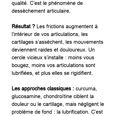
qualité. C’est le phénomène de
dessèchement articulaire.
Résultat ?
Les frictions augmentent à
l’intérieur de vos articulations, les
cartilages s’assèchent, les mouvements
deviennent raides et douloureux. Un
cercle vicieux s’installe : moins vous
bougez, moins vos articulations sont
lubrifiées, et plus elles se rigidifient.
Les approches classiques :
curcuma,
glucosamine, chondroïtine ciblent la
douleur ou le cartilage, mais négligent le
problème de fond : la lubrification. C’est