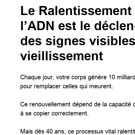
Le Ralentissement
l’ADN est le décle
des signes visible
vieillissement
Chaque jour, votre corps génère 10 milliard
pour remplacer celles qui meurent.
Ce renouvellement dépend de la capacité 
à se copier correctement.
Mais dès 40 ans, ce processus vital ralent