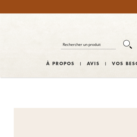
À PROPOS
AVIS
VOS BES