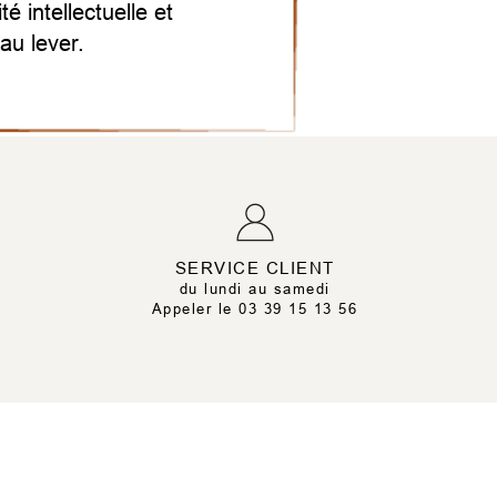
 intellectuelle et
au lever.
SERVICE CLIENT
du lundi au samedi
Appeler le 03 39 15 13 56