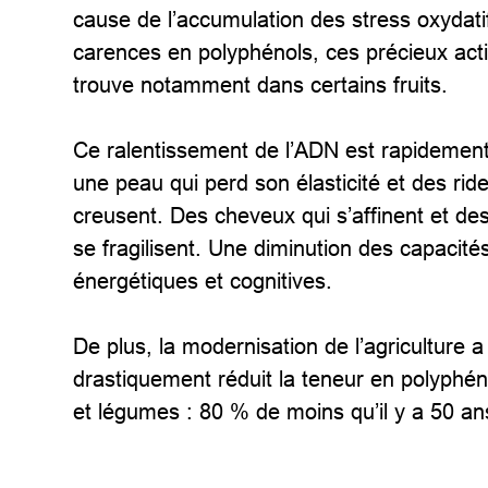
cause de l’accumulation des stress oxydati
carences en polyphénols, ces précieux acti
trouve notamment dans certains fruits.
Ce ralentissement de l’ADN est rapidement
une peau qui perd son élasticité et des rid
creusent. Des cheveux qui s’affinent et de
se fragilisent. Une diminution des capacité
énergétiques et cognitives.
De plus, la modernisation de l’agriculture a
drastiquement réduit la teneur en polyphéno
et légumes : 80 % de moins qu’il y a 50 an