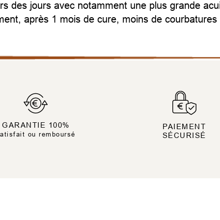
urs des jours avec notamment une plus grande acuité
ment, après 1 mois de cure, moins de courbatures 
GARANTIE 100%
PAIEMENT
atisfait ou remboursé
SÉCURISÉ