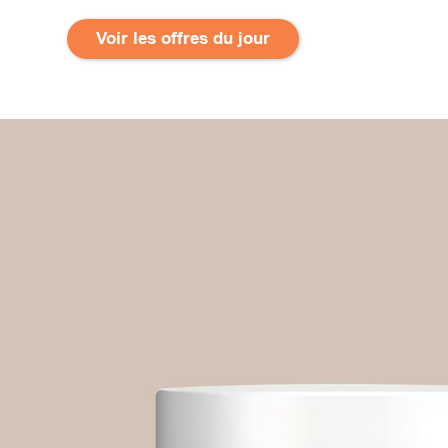
Voir les offres du jour