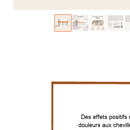
Des effets positifs
douleurs aux cheville