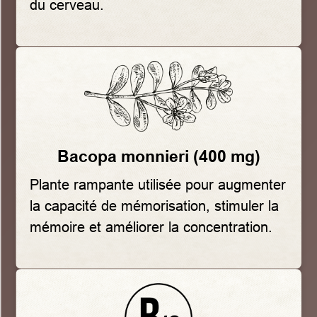
du cerveau.
Bacopa monnieri (400 mg)
Plante rampante utilisée pour augmenter
la capacité de mémorisation, stimuler la
mémoire et améliorer la concentration.