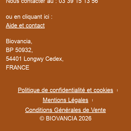
Nous contacter au :
03 39 15 13 56
ou en cliquant ici :
Aide et contact
Biovancia,
BP 50932,
54401 Longwy Cedex,
FRANCE
Politique de confidentialité et cookies
Mentions Légales
Conditions Générales de Vente
© BIOVANCIA 2026