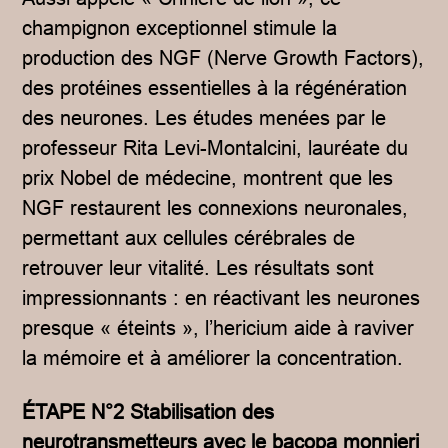
champignon exceptionnel stimule la
production des NGF (Nerve Growth Factors),
des protéines essentielles à la régénération
des neurones. Les études menées par le
professeur Rita Levi-Montalcini, lauréate du
prix Nobel de médecine, montrent que les
NGF restaurent les connexions neuronales,
permettant aux cellules cérébrales de
retrouver leur vitalité. Les résultats sont
impressionnants : en réactivant les neurones
presque « éteints », l’hericium aide à raviver
la mémoire et à améliorer la concentration.
ÉTAPE N°2 Stabilisation des
neurotransmetteurs avec le bacopa monnieri