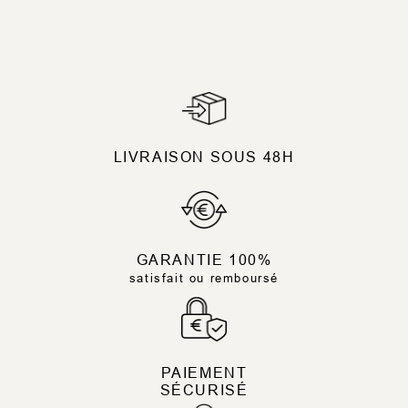
LIVRAISON SOUS 48H
GARANTIE 100%
satisfait ou remboursé
PAIEMENT
SÉCURISÉ