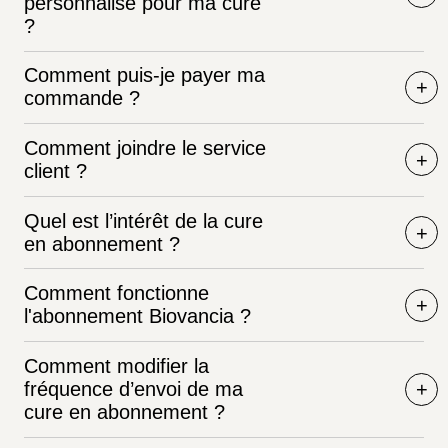
personnalisé pour ma cure
?
Comment puis-je payer ma
commande ?
Comment joindre le service
client ?
Quel est l’intérêt de la cure
en abonnement ?
Comment fonctionne
l'abonnement Biovancia ?
Comment modifier la
fréquence d’envoi de ma
cure en abonnement ?