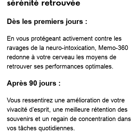
sérénité retrouvée
Dès les premiers jours :
En vous protégeant activement contre les
ravages de la neuro-intoxication, Memo-360
redonne à votre cerveau les moyens de
retrouver ses performances optimales.
Après 90 jours :
Vous ressentirez une amélioration de votre
vivacité d’esprit, une meilleure rétention des
souvenirs et un regain de concentration dans
vos tâches quotidiennes.