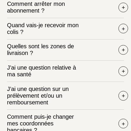
Comment arrêter mon
abonnement ?
Quand vais-je recevoir mon
colis ?
Quelles sont les zones de
livraison ?
J’ai une question relative à
ma santé
J’ai une question sur un
prélèvement et/ou un
remboursement
Comment puis-je changer
mes coordonnées
bancaires ?