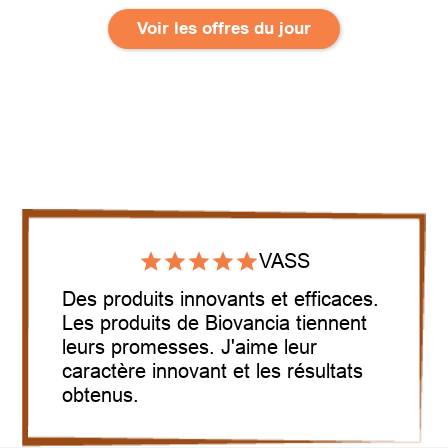
Voir les offres du jour
VASS
Des produits innovants et efficaces.
Les produits de Biovancia tiennent
leurs promesses. J'aime leur
caractère innovant et les résultats
obtenus.