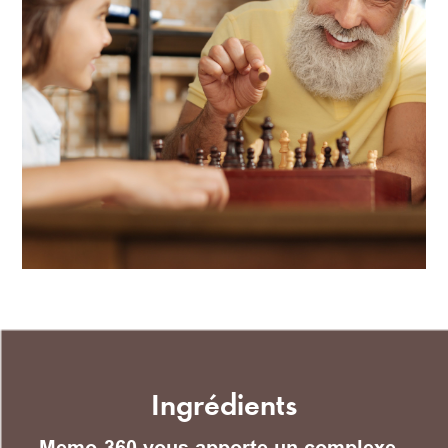
Ingrédients
Memo-360 vous apporte un complexe