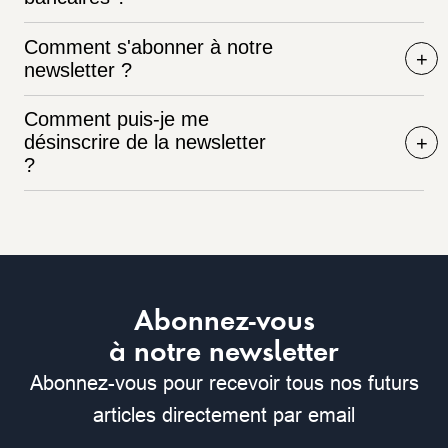
Comment s'abonner à notre
newsletter ?
Comment puis-je me
désinscrire de la newsletter
?
Abonnez-vous
à notre newsletter
Abonnez-vous pour recevoir tous nos futurs
articles directement par email