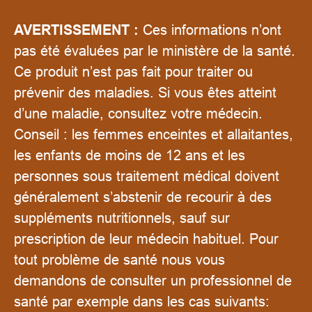
AVERTISSEMENT :
Ces informations n’ont
pas été évaluées par le ministère de la santé.
Ce produit n’est pas fait pour traiter ou
prévenir des maladies. Si vous êtes atteint
d’une maladie, consultez votre médecin.
Conseil : les femmes enceintes et allaitantes,
les enfants de moins de 12 ans et les
personnes sous traitement médical doivent
généralement s’abstenir de recourir à des
suppléments nutritionnels, sauf sur
prescription de leur médecin habituel. Pour
tout problème de santé nous vous
demandons de consulter un professionnel de
santé par exemple dans les cas suivants: