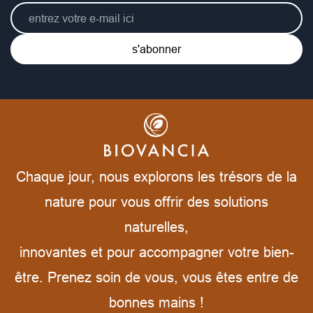
s'abonner
Chaque jour, nous explorons les trésors de la
nature pour vous offrir des solutions
naturelles,
innovantes et pour accompagner votre bien-
être. Prenez soin de vous, vous êtes entre de
bonnes mains !