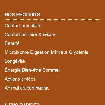
NOS PRODUITS
Confort articulaire
Confort urinaire & sexuel
Beauté
Microbiome Digestion Minceur Glycémie
Longévité
Énergie Bien-être Sommeil
Actions ciblées
Animal de compagnie