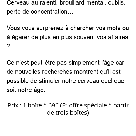
Cerveau au ralenti, brouillard mental, oublis,
perte de concentration…
Vous vous surprenez à chercher vos mots ou
à égarer de plus en plus souvent vos affaires
?
Ce n’est peut-être pas simplement l’âge car
de nouvelles recherches montrent qu’il est
possible de stimuler notre cerveau quel que
soit notre âge.
Prix : 1 boîte à 69€ (Et offre spéciale à partir
de trois boîtes)