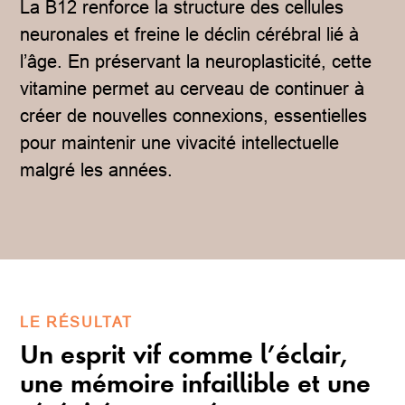
La B12 renforce la structure des cellules
neuronales et freine le déclin cérébral lié à
l’âge. En préservant la neuroplasticité, cette
vitamine permet au cerveau de continuer à
créer de nouvelles connexions, essentielles
pour maintenir une vivacité intellectuelle
malgré les années.
LE RÉSULTAT
Un esprit vif comme l’éclair,
une mémoire infaillible et une