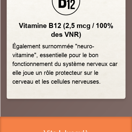
Vitamine B12 (2,5 mcg / 100%
des VNR)
Également surnommée "neuro-
vitamine", essentielle pour le bon
fonctionnement du système nerveux car
elle joue un rôle protecteur sur le
cerveau et les cellules nerveuses.