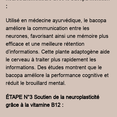
:
Utilisé en médecine ayurvédique, le bacopa
améliore la communication entre les
neurones, favorisant ainsi une mémoire plus
efficace et une meilleure rétention
d’informations. Cette plante adaptogène aide
le cerveau à traiter plus rapidement les
informations. Des études montrent que le
bacopa améliore la performance cognitive et
réduit le brouillard mental.
ÉTAPE N°3 Soutien de la neuroplasticité
grâce à la vitamine B12 :