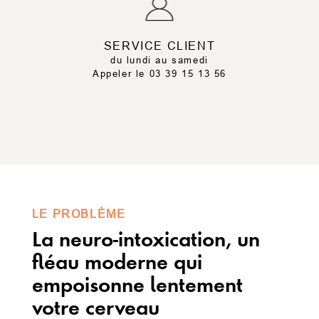
SERVICE CLIENT
du lundi au samedi
Appeler le 03 39 15 13 56
LE PROBLÈME
La neuro-intoxication, un
fléau moderne qui
empoisonne lentement
votre cerveau