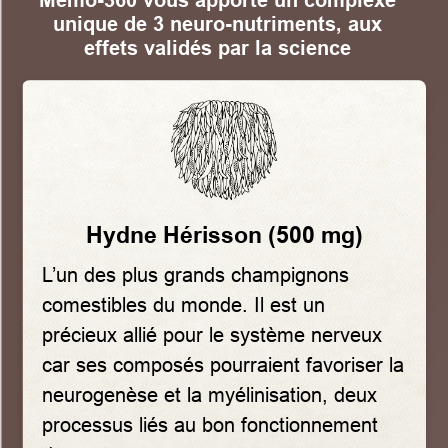
unique de 3 neuro-nutriments, aux
effets validés par la science
Hydne Hérisson (500 mg)
L’un des plus grands champignons
comestibles du monde. Il est un
précieux allié pour le système nerveux
car ses composés pourraient favoriser la
neurogenèse et la myélinisation, deux
processus liés au bon fonctionnement