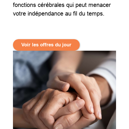
fonctions cérébrales qui peut menacer
votre indépendance au fil du temps.
Voir les offres du jour