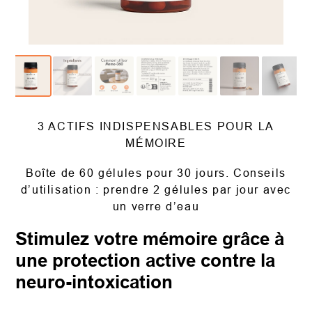
3 ACTIFS INDISPENSABLES POUR LA
MÉMOIRE
Boîte de 60 gélules pour 30 jours. Conseils
d’utilisation : prendre 2 gélules par jour avec
un verre d’eau
Stimulez votre mémoire grâce à
une protection active contre la
neuro-intoxication