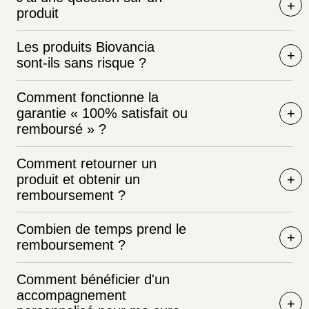
produit
Les produits Biovancia
sont-ils sans risque ?
Comment fonctionne la
garantie « 100% satisfait ou
remboursé » ?
Comment retourner un
produit et obtenir un
remboursement ?
Combien de temps prend le
remboursement ?
Comment bénéficier d'un
accompagnement