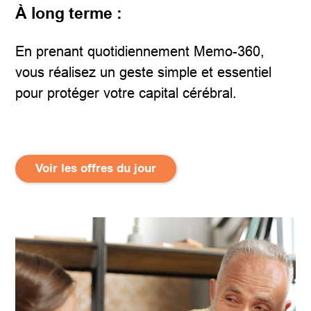
À long terme :
En prenant quotidiennement Memo-360,
vous réalisez un geste simple et essentiel
pour protéger votre capital cérébral.
Voir les offres du jour