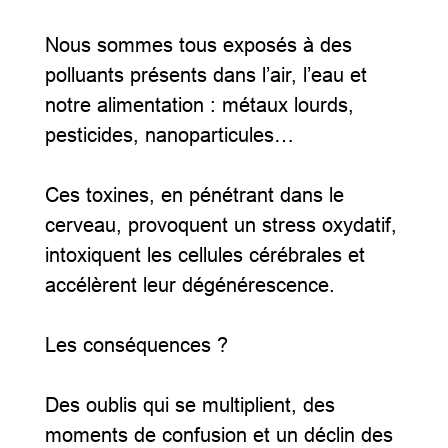
Nous sommes tous exposés à des
polluants présents dans l’air, l’eau et
notre alimentation : métaux lourds,
pesticides, nanoparticules…
Ces toxines, en pénétrant dans le
cerveau, provoquent un stress oxydatif,
intoxiquent les cellules cérébrales et
accélèrent leur dégénérescence.
Les conséquences ?
Des oublis qui se multiplient, des
moments de confusion et un déclin des