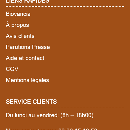
LIENS RAPIDES
Biovancia
À propos
Avis clients
Parutions Presse
Aide et contact
CGV
Mentions légales
SERVICE CLIENTS
Du lundi au vendredi (8h – 18h00)