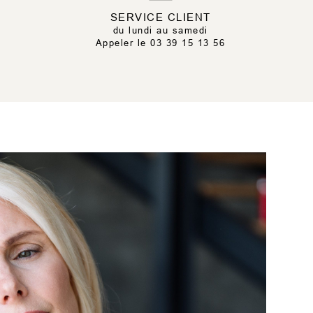
SERVICE CLIENT
du lundi au samedi
Appeler le 03 39 15 13 56