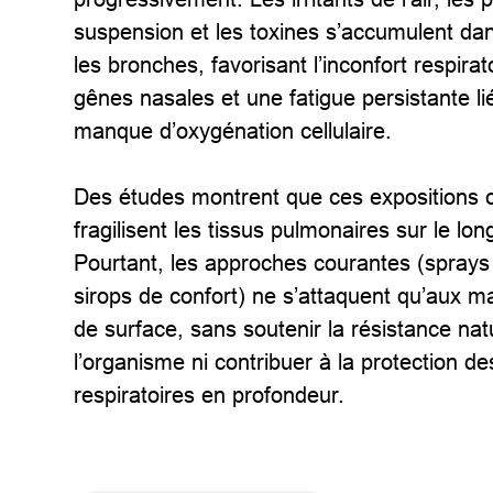
suspension et les toxines s’accumulent dan
les bronches, favorisant l’inconfort respirato
gênes nasales et une fatigue persistante li
manque d’oxygénation cellulaire.
Des études montrent que ces expositions
fragilisent les tissus pulmonaires sur le lo
Pourtant, les approches courantes (sprays
sirops de confort) ne s’attaquent qu’aux ma
de surface, sans soutenir la résistance nat
l’organisme ni contribuer à la protection de
respiratoires en profondeur.