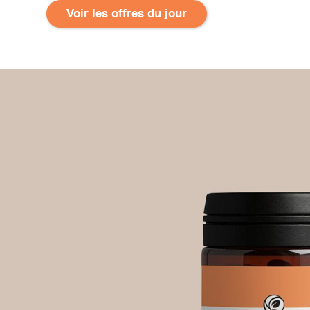
Voir les offres du jour