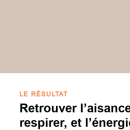
LE RÉSULTAT
Retrouver l’aisanc
respirer, et l’énerg