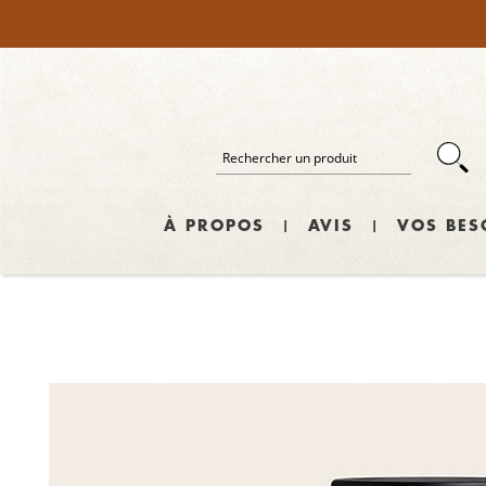
À PROPOS
AVIS
VOS BES