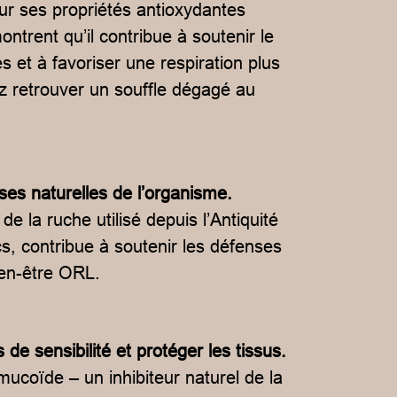
ur ses propriétés antioxydantes
trent qu’il contribue à soutenir le
es et à favoriser une respiration plus
ez retrouver un souffle dégagé au
nses naturelles de l’organisme.
 de la ruche utilisé depuis l’Antiquité
cs, contribue à soutenir les défenses
bien-être ORL.
s de sensibilité et protéger les tissus.
mucoïde – un inhibiteur naturel de la