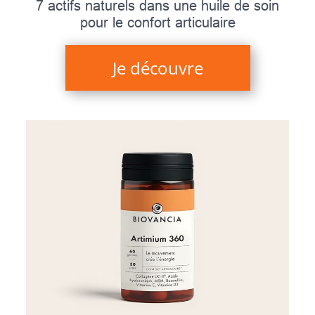
7 actifs naturels dans une huile de soin
pour le confort articulaire
Je découvre