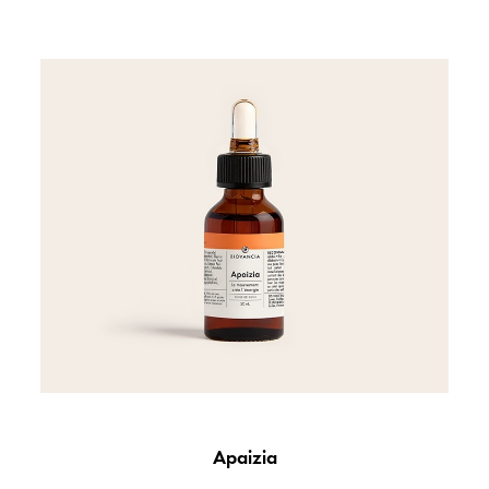
Apaizia