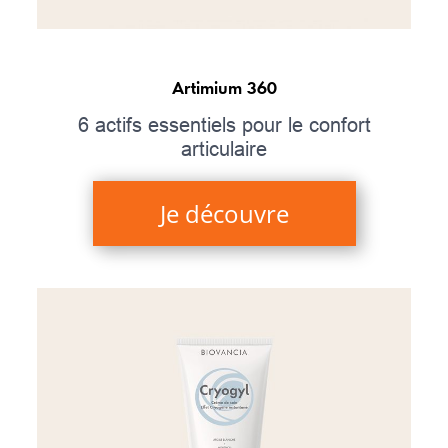
Artimium 360
6 actifs essentiels pour le confort
articulaire
Je découvre