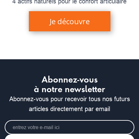
4 actifs naturels pour le confort articulaire
Je découvre
Abonnez-vous
à notre newsletter
Abonnez-vous pour recevoir tous nos futurs
articles directement par email