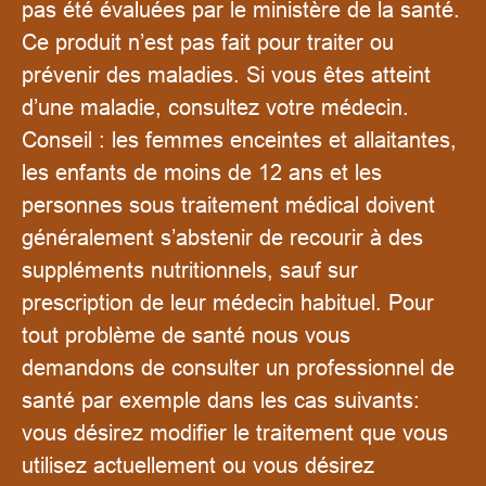
pas été évaluées par le ministère de la santé.
Ce produit n’est pas fait pour traiter ou
prévenir des maladies. Si vous êtes atteint
d’une maladie, consultez votre médecin.
Conseil : les femmes enceintes et allaitantes,
les enfants de moins de 12 ans et les
personnes sous traitement médical doivent
généralement s’abstenir de recourir à des
suppléments nutritionnels, sauf sur
prescription de leur médecin habituel. Pour
tout problème de santé nous vous
demandons de consulter un professionnel de
santé par exemple dans les cas suivants:
vous désirez modifier le traitement que vous
utilisez actuellement ou vous désirez