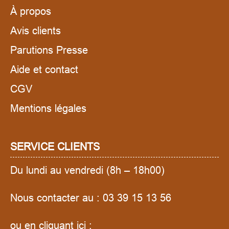
À propos
Avis clients
Parutions Presse
Aide et contact
CGV
Mentions légales
SERVICE CLIENTS
Du lundi au vendredi (8h – 18h00)
Nous contacter au :
03 39 15 13 56
ou en cliquant ici :