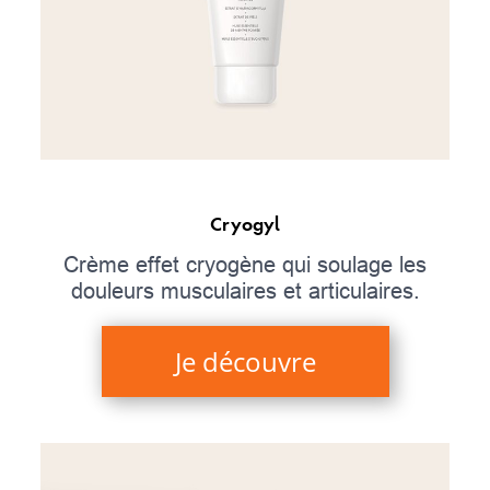
Cryogyl
Crème effet cryogène qui soulage les
douleurs musculaires et articulaires.
Je découvre