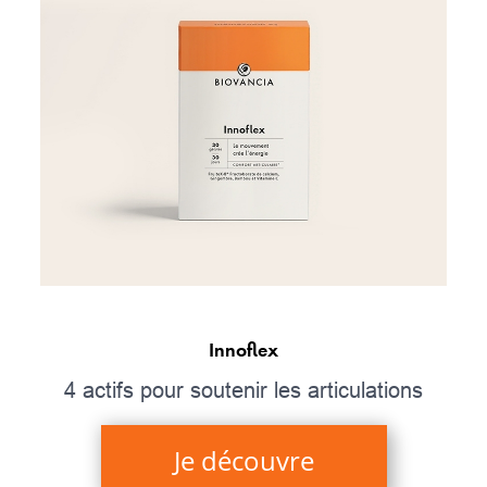
Innoflex
4 actifs pour soutenir les articulations
Je découvre