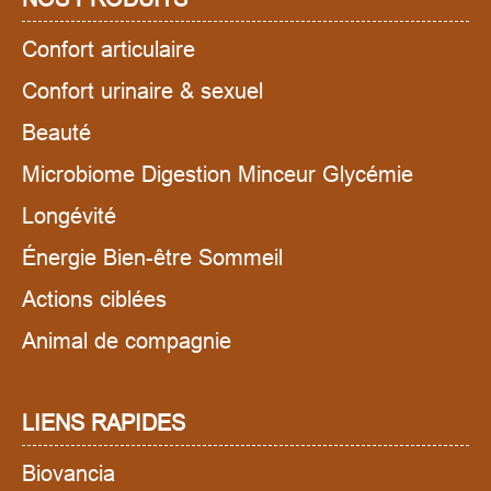
Confort articulaire
Confort urinaire & sexuel
Beauté
Microbiome Digestion Minceur Glycémie
Longévité
Énergie Bien-être Sommeil
Actions ciblées
Animal de compagnie
LIENS RAPIDES
Biovancia