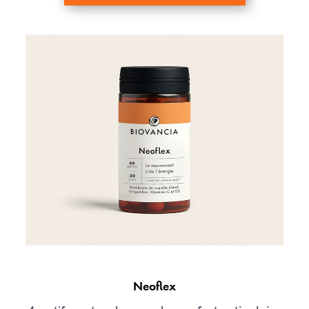
Neoflex