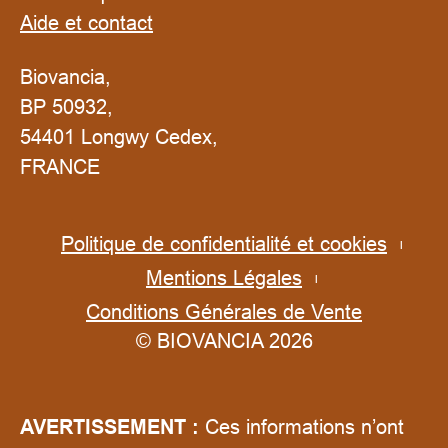
Aide et contact
Biovancia,
BP 50932,
54401 Longwy Cedex,
FRANCE
Politique de confidentialité et cookies
Mentions Légales
Conditions Générales de Vente
© BIOVANCIA 2026
AVERTISSEMENT :
Ces informations n’ont