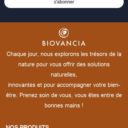
s'abonner
Chaque jour, nous explorons les trésors de la
nature pour vous offrir des solutions
naturelles,
innovantes et pour accompagner votre bien-
être. Prenez soin de vous, vous êtes entre de
bonnes mains !
NOS PRODUITS