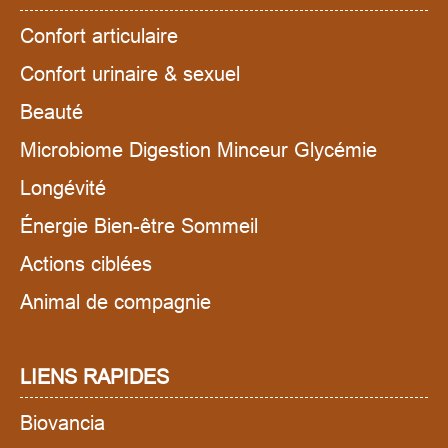
Confort articulaire
Confort urinaire & sexuel
Beauté
Microbiome Digestion Minceur Glycémie
Longévité
Énergie Bien-être Sommeil
Actions ciblées
Animal de compagnie
LIENS RAPIDES
Biovancia