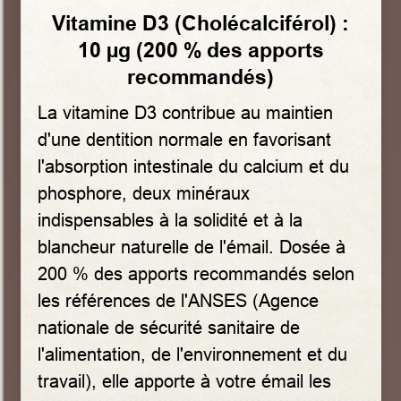
Vitamine D3 (Cholécalciférol) :
10 µg (200 % des apports
recommandés)
La vitamine D3 contribue au maintien
d'une dentition normale en favorisant
l'absorption intestinale du calcium et du
phosphore, deux minéraux
indispensables à la solidité et à la
blancheur naturelle de l'émail. Dosée à
200 % des apports recommandés selon
les références de l'ANSES (Agence
nationale de sécurité sanitaire de
l'alimentation, de l'environnement et du
travail), elle apporte à votre émail les