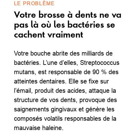
LE PROBLÈME
Votre brosse à dents ne va
pas là où les bactéries se
cachent vraiment
Votre bouche abrite des milliards de
bactéries. L’une d’elles, Streptococcus
mutans, est responsable de 90 % des
atteintes dentaires. Elle se fixe sur
l’émail, produit des acides, attaque la
structure de vos dents, provoque des
saignements gingivaux et génère les
composés volatils responsables de la
mauvaise haleine.