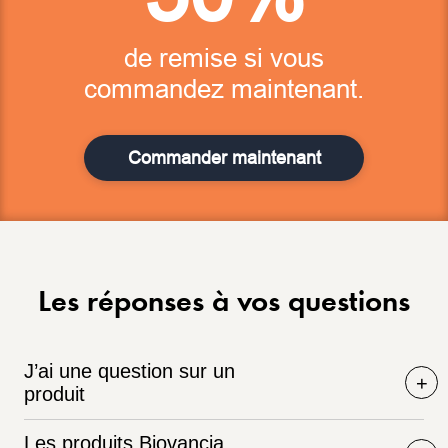
de remise si vous
commandez maintenant.
Commander maintenant
Les réponses à vos questions
J’ai une question sur un
produit
Les produits Biovancia