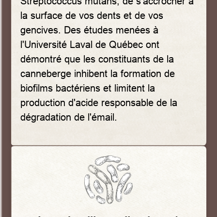
Streptococcus mutans, de s'accrocher à
la surface de vos dents et de vos
gencives. Des études menées à
l'Université Laval de Québec ont
démontré que les constituants de la
canneberge inhibent la formation de
biofilms bactériens et limitent la
production d'acide responsable de la
dégradation de l'émail.