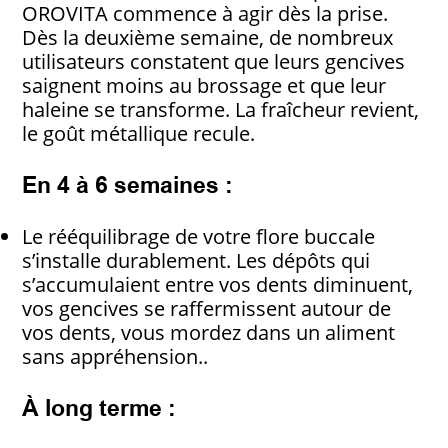
OROVITA commence à agir dès la prise.
Dès la deuxième semaine, de nombreux
utilisateurs constatent que leurs gencives
saignent moins au brossage et que leur
haleine se transforme. La fraîcheur revient,
le goût métallique recule.
En 4 à 6 semaines :
Le rééquilibrage de votre flore buccale
s’installe durablement. Les dépôts qui
s’accumulaient entre vos dents diminuent,
vos gencives se raffermissent autour de
vos dents, vous mordez dans un aliment
sans appréhension..
À long terme :