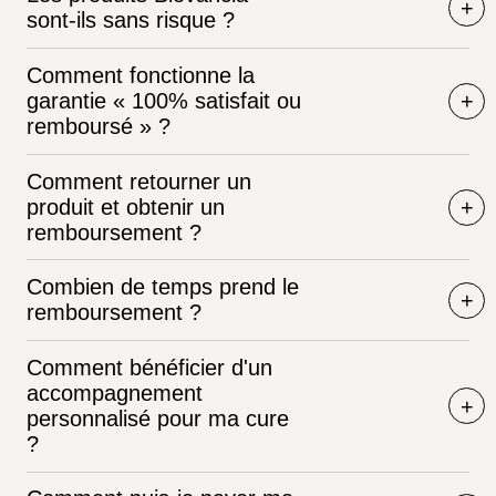
sont-ils sans risque ?
Comment fonctionne la
garantie « 100% satisfait ou
remboursé » ?
Comment retourner un
produit et obtenir un
remboursement ?
Combien de temps prend le
remboursement ?
Comment bénéficier d'un
accompagnement
personnalisé pour ma cure
?