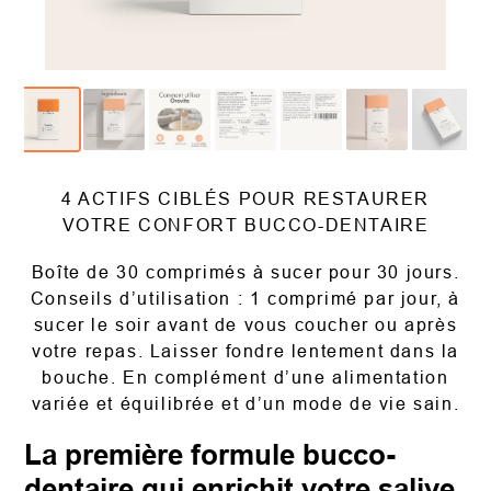
4 ACTIFS CIBLÉS POUR RESTAURER
VOTRE CONFORT BUCCO-DENTAIRE
Boîte de 30 comprimés à sucer pour 30 jours.
Conseils d’utilisation : 1 comprimé par jour, à
sucer le soir avant de vous coucher ou après
votre repas. Laisser fondre lentement dans la
bouche. En complément d’une alimentation
variée et équilibrée et d’un mode de vie sain.
La première formule bucco-
dentaire qui enrichit votre salive