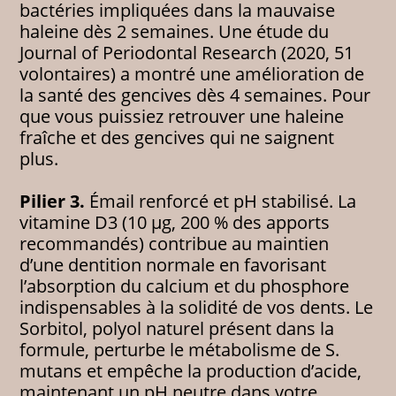
bactéries impliquées dans la mauvaise
haleine dès 2 semaines. Une étude du
Journal of Periodontal Research (2020, 51
volontaires) a montré une amélioration de
la santé des gencives dès 4 semaines. Pour
que vous puissiez retrouver une haleine
fraîche et des gencives qui ne saignent
plus.
Pilier 3.
Émail renforcé et pH stabilisé. La
vitamine D3 (10 µg, 200 % des apports
recommandés) contribue au maintien
d’une dentition normale en favorisant
l’absorption du calcium et du phosphore
indispensables à la solidité de vos dents. Le
Sorbitol, polyol naturel présent dans la
formule, perturbe le métabolisme de S.
mutans et empêche la production d’acide,
maintenant un pH neutre dans votre