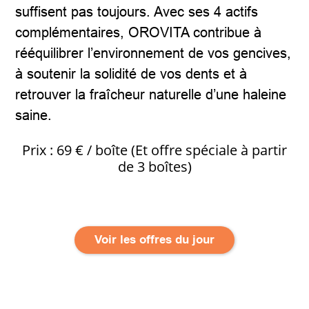
suffisent pas toujours. Avec ses 4 actifs
complémentaires, OROVITA contribue à
rééquilibrer l’environnement de vos gencives,
à soutenir la solidité de vos dents et à
retrouver la fraîcheur naturelle d’une haleine
saine.
Prix : 69 € / boîte (Et offre spéciale à partir
de 3 boîtes)
Voir les offres du jour