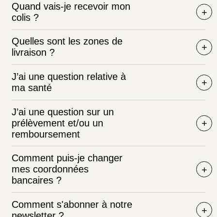
Quand vais-je recevoir mon
colis ?
Quelles sont les zones de
livraison ?
J’ai une question relative à
ma santé
J’ai une question sur un
prélèvement et/ou un
remboursement
Comment puis-je changer
mes coordonnées
bancaires ?
Comment s'abonner à notre
newsletter ?