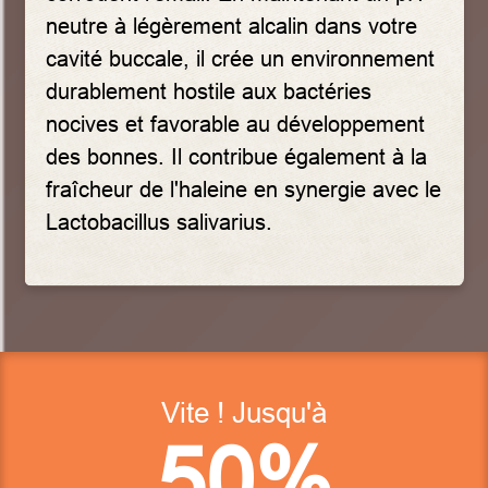
neutre à légèrement alcalin dans votre
cavité buccale, il crée un environnement
durablement hostile aux bactéries
nocives et favorable au développement
des bonnes. Il contribue également à la
fraîcheur de l'haleine en synergie avec le
Lactobacillus salivarius.
Vite ! Jusqu'à
50%