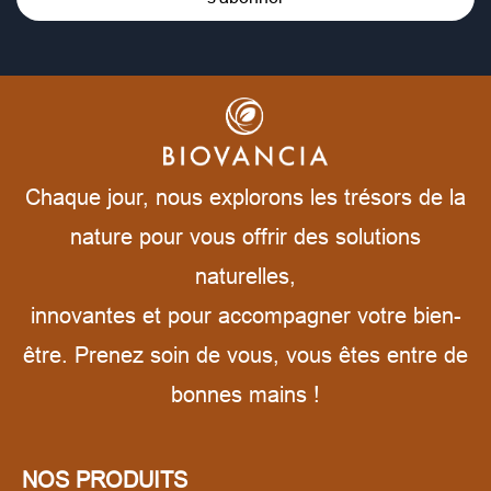
Chaque jour, nous explorons les trésors de la
nature pour vous offrir des solutions
naturelles,
innovantes et pour accompagner votre bien-
être. Prenez soin de vous, vous êtes entre de
bonnes mains !
NOS PRODUITS