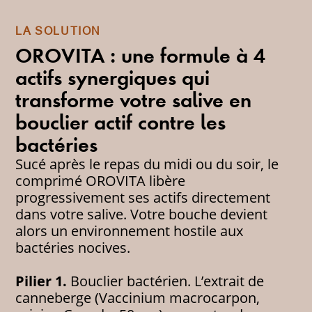
LA SOLUTION
OROVITA : une formule à 4
actifs synergiques qui
transforme votre salive en
bouclier actif contre les
bactéries
Sucé après le repas du midi ou du soir, le
comprimé OROVITA libère
progressivement ses actifs directement
dans votre salive. Votre bouche devient
alors un environnement hostile aux
bactéries nocives.
Pilier 1.
Bouclier bactérien. L’extrait de
canneberge (Vaccinium macrocarpon,