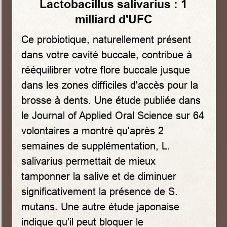
Lactobacillus salivarius : 1
milliard d'UFC
Ce probiotique, naturellement présent
dans votre cavité buccale, contribue à
rééquilibrer votre flore buccale jusque
dans les zones difficiles d'accès pour la
brosse à dents. Une étude publiée dans
le Journal of Applied Oral Science sur 64
volontaires a montré qu'après 2
semaines de supplémentation, L.
salivarius permettait de mieux
tamponner la salive et de diminuer
significativement la présence de S.
mutans. Une autre étude japonaise
indique qu'il peut bloquer le