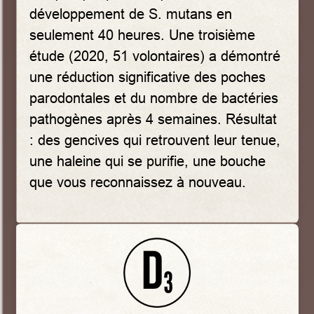
développement de S. mutans en
seulement 40 heures. Une troisième
étude (2020, 51 volontaires) a démontré
une réduction significative des poches
parodontales et du nombre de bactéries
pathogènes après 4 semaines. Résultat
: des gencives qui retrouvent leur tenue,
une haleine qui se purifie, une bouche
que vous reconnaissez à nouveau.