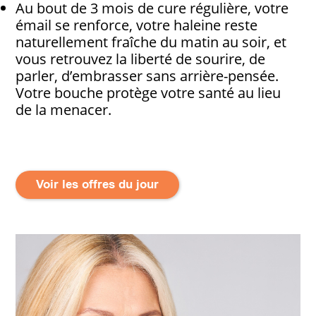
Au bout de 3 mois de cure régulière, votre
émail se renforce, votre haleine reste
naturellement fraîche du matin au soir, et
vous retrouvez la liberté de sourire, de
parler, d’embrasser sans arrière-pensée.
Votre bouche protège votre santé au lieu
de la menacer.
Voir les offres du jour