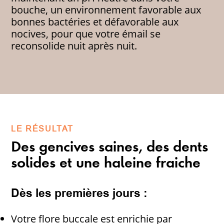
bouche, un environnement favorable aux
bonnes bactéries et défavorable aux
nocives, pour que votre émail se
reconsolide nuit après nuit.
LE RÉSULTAT
Des gencives saines, des dents
solides et une haleine fraiche
Dès les premières jours :
Votre flore buccale est enrichie par