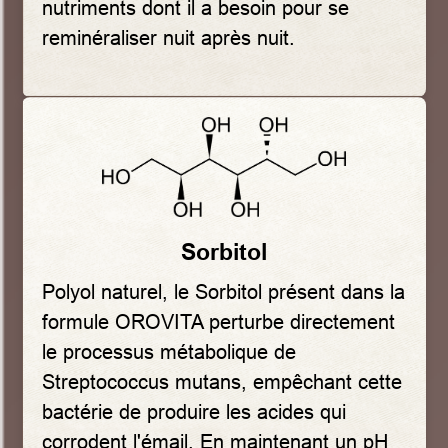
nutriments dont il a besoin pour se
reminéraliser nuit après nuit.
Sorbitol
Polyol naturel, le Sorbitol présent dans la
formule OROVITA perturbe directement
le processus métabolique de
Streptococcus mutans, empêchant cette
bactérie de produire les acides qui
corrodent l'émail. En maintenant un pH