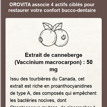
OROVITA associe 4 actifs ciblés pour
restaurer votre confort bucco-dentaire
Extrait de canneberge
(Vaccinium macrocarpon) : 50
mg
Issu des tourbières du Canada, cet
extrait est riche en proanthocyanidines
de type A, des composés qui empêchent
les bactéries nocives, dont