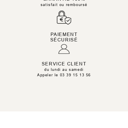
satisfait ou remboursé
PAIEMENT
SÉCURISÉ
SERVICE CLIENT
du lundi au samedi
Appeler le 03 39 15 13 56