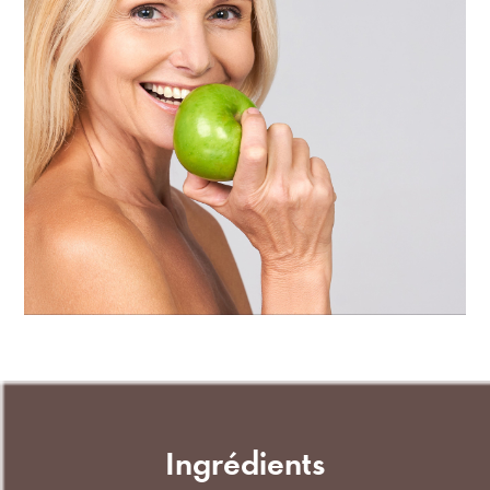
Ingrédients