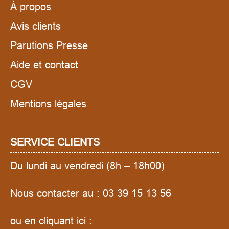
À propos
Avis clients
Parutions Presse
Aide et contact
CGV
Mentions légales
SERVICE CLIENTS
Du lundi au vendredi (8h – 18h00)
Nous contacter au :
03 39 15 13 56
ou en cliquant ici :