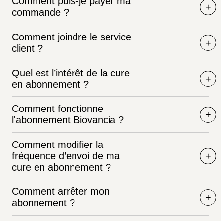
Comment puis-je payer ma
commande ?
Comment joindre le service
client ?
Quel est l’intérêt de la cure
en abonnement ?
Comment fonctionne
l'abonnement Biovancia ?
Comment modifier la
fréquence d’envoi de ma
cure en abonnement ?
Comment arrêter mon
abonnement ?