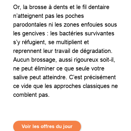
Or, la brosse à dents et le fil dentaire
n’atteignent pas les poches
parodontales ni les zones enfouies sous
les gencives : les bactéries survivantes
s’y réfugient, se multiplient et
reprennent leur travail de dégradation.
Aucun brossage, aussi rigoureux soit-il,
ne peut éliminer ce que seule votre
salive peut atteindre. C’est précisément
ce vide que les approches classiques ne
comblent pas.
Voir les offres du jour