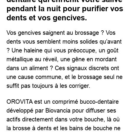
pendant la nuit pour purifier vos
dents et vos gencives.
Vos gencives saignent au brossage ? Vos
dents vous semblent moins solides qu’avant
? Une haleine qui vous préoccupe, un goût
métallique au réveil, une gêne en mordant
dans un aliment ? Ces signaux discrets ont
une cause commune, et le brossage seul ne
suffit pas toujours à les corriger.
OROVITA est un comprimé bucco-dentaire
développé par Biovancia pour diffuser ses
actifs directement dans votre bouche, là où
la brosse à dents et les bains de bouche ne