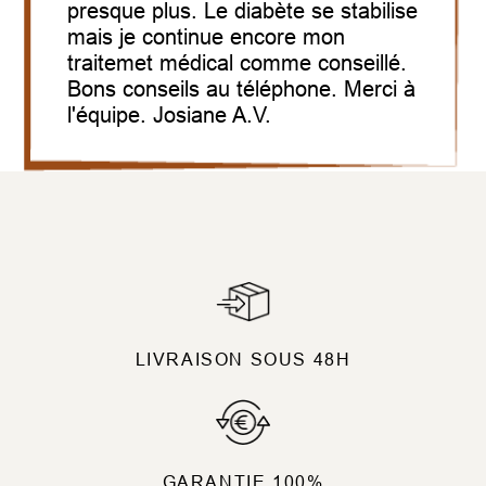
presque plus. Le diabète se stabilise
mais je continue encore mon
traitemet médical comme conseillé.
Bons conseils au téléphone. Merci à
l'équipe. Josiane A.V.
LIVRAISON SOUS 48H
GARANTIE 100%