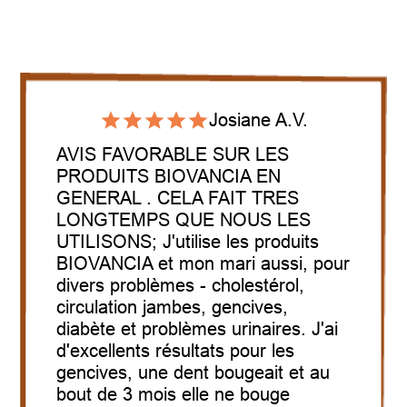
Josiane A.V.
AVIS FAVORABLE SUR LES
PRODUITS BIOVANCIA EN
GENERAL . CELA FAIT TRES
LONGTEMPS QUE NOUS LES
UTILISONS;
J'utilise les produits
BIOVANCIA et mon mari aussi, pour
divers problèmes - cholestérol,
circulation jambes, gencives,
diabète et problèmes urinaires. J'ai
d'excellents résultats pour les
gencives, une dent bougeait et au
bout de 3 mois elle ne bouge