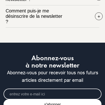
Comment puis-je me
désinscrire de la newsletter
?
Abonnez-vous
à notre newsletter
Abonnez-vous pour recevoir tous nos futurs
articles directement par email
s'abonner