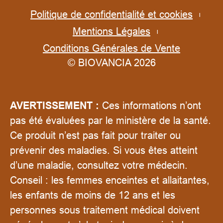
Politique de confidentialité et cookies
Mentions Légales
Conditions Générales de Vente
© BIOVANCIA 2026
AVERTISSEMENT :
Ces informations n’ont
pas été évaluées par le ministère de la santé.
Ce produit n’est pas fait pour traiter ou
prévenir des maladies. Si vous êtes atteint
d’une maladie, consultez votre médecin.
Conseil : les femmes enceintes et allaitantes,
les enfants de moins de 12 ans et les
personnes sous traitement médical doivent