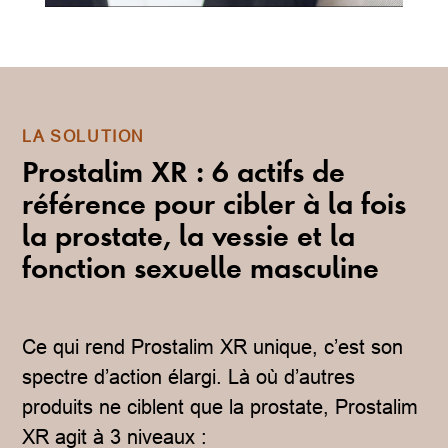
LA SOLUTION
Prostalim XR : 6 actifs de
référence pour cibler à la fois
la prostate, la vessie et la
fonction sexuelle masculine
Ce qui rend Prostalim XR unique, c’est son
spectre d’action élargi. Là où d’autres
produits ne ciblent que la prostate, Prostalim
XR agit à 3 niveaux :