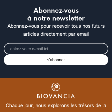
Abonnez-vous
à notre newsletter
Abonnez-vous pour recevoir tous nos futurs
articles directement par email
s'abonner
Chaque jour, nous explorons les trésors de la