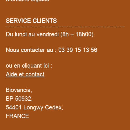
SERVICE CLIENTS
Du lundi au vendredi (8h – 18h00)
Nous contacter au :
03 39 15 13 56
ou en cliquant ici :
Aide et contact
Biovancia,
BP 50932,
54401 Longwy Cedex,
FRANCE