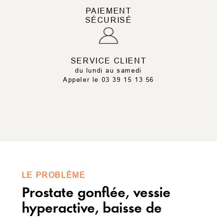
PAIEMENT
SÉCURISÉ
SERVICE CLIENT
du lundi au samedi
Appeler le 03 39 15 13 56
LE PROBLÈME
Prostate gonflée, vessie
hyperactive, baisse de