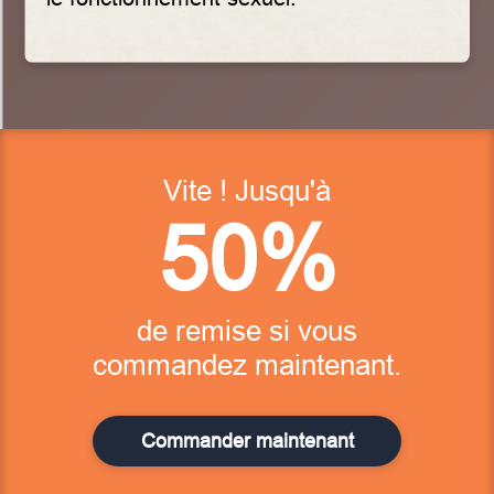
Vite ! Jusqu'à
50%
de remise si vous
commandez maintenant.
Commander maintenant