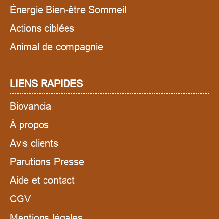
Énergie Bien-être Sommeil
Actions ciblées
Animal de compagnie
LIENS RAPIDES
Biovancia
À propos
Avis clients
Parutions Presse
Aide et contact
CGV
Mentions légales