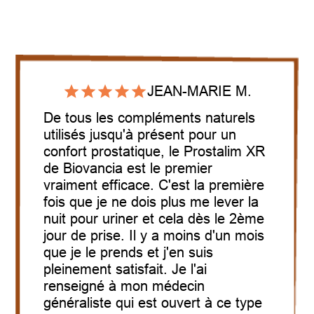
JEAN-MARIE M.
De tous les compléments naturels
utilisés jusqu'à présent pour un
confort prostatique, le Prostalim XR
de Biovancia est le premier
vraiment efficace.
C'est la première
fois que je ne dois plus me lever la
nuit pour uriner et cela dès le 2ème
jour de prise. Il y a moins d'un mois
que je le prends et j'en suis
pleinement satisfait. Je l'ai
renseigné à mon médecin
généraliste qui est ouvert à ce type