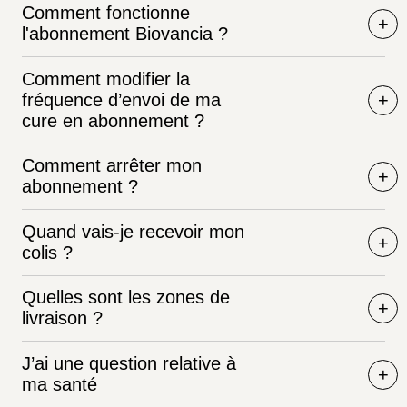
Comment fonctionne
l'abonnement Biovancia ?
Comment modifier la
fréquence d’envoi de ma
cure en abonnement ?
Comment arrêter mon
abonnement ?
Quand vais-je recevoir mon
colis ?
Quelles sont les zones de
livraison ?
J’ai une question relative à
ma santé