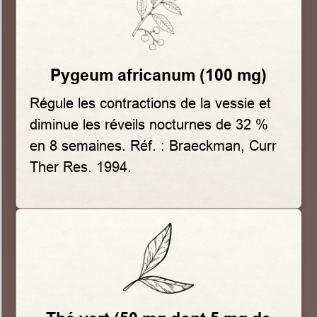
Pygeum africanum (100 mg)
Régule les contractions de la vessie et
diminue les réveils nocturnes de 32 %
en 8 semaines. Réf. : Braeckman, Curr
Ther Res. 1994.