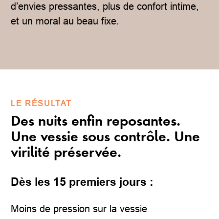
d’envies pressantes, plus de confort intime,
et un moral au beau fixe.
LE RÉSULTAT
Des nuits enfin reposantes.
Une vessie sous contrôle. Une
virilité préservée.
Dès les 15 premiers jours :
Moins de pression sur la vessie