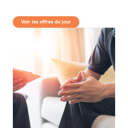
Voir les offres du jour