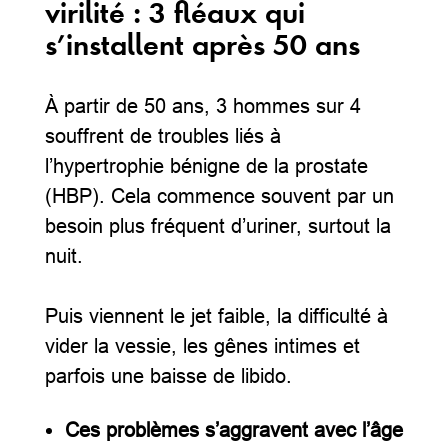
virilité : 3 fléaux qui
s’installent après 50 ans
À partir de 50 ans, 3 hommes sur 4
souffrent de troubles liés à
l’hypertrophie bénigne de la prostate
(HBP). Cela commence souvent par un
besoin plus fréquent d’uriner, surtout la
nuit.
Puis viennent le jet faible, la difficulté à
vider la vessie, les gênes intimes et
parfois une baisse de libido.
Ces problèmes s’aggravent avec l’âge