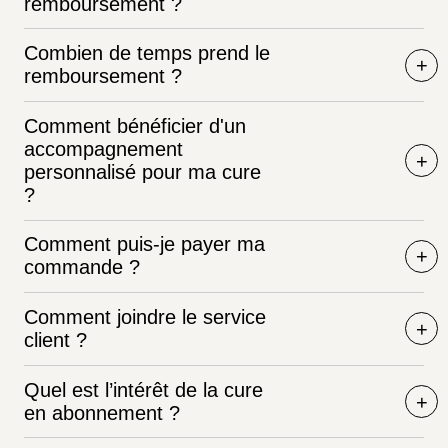
remboursement ?
Combien de temps prend le
remboursement ?
Comment bénéficier d'un
accompagnement
personnalisé pour ma cure
?
Comment puis-je payer ma
commande ?
Comment joindre le service
client ?
Quel est l’intérêt de la cure
en abonnement ?