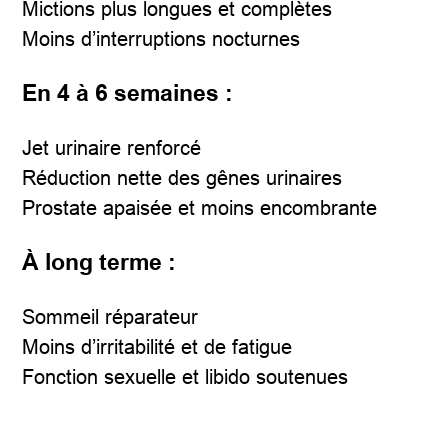
Mictions plus longues et complètes
Moins d’interruptions nocturnes
En 4 à 6 semaines :
Jet urinaire renforcé
Réduction nette des gênes urinaires
Prostate apaisée et moins encombrante
À long terme :
Sommeil réparateur
Moins d’irritabilité et de fatigue
Fonction sexuelle et libido soutenues