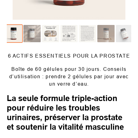
6 ACTIFS ESSENTIELS POUR LA PROSTATE
Boîte de 60 gélules pour 30 jours. Conseils
d’utilisation : prendre 2 gélules par jour avec
un verre d’eau.
La seule formule triple-action
pour réduire les troubles
urinaires, préserver la prostate
et soutenir la vitalité masculine