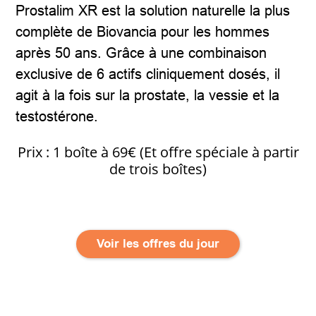
Prostalim XR est la solution naturelle la plus
complète de Biovancia pour les hommes
après 50 ans. Grâce à une combinaison
exclusive de 6 actifs cliniquement dosés, il
agit à la fois sur la prostate, la vessie et la
testostérone.
Prix : 1 boîte à 69€ (Et offre spéciale à partir
de trois boîtes)
Voir les offres du jour