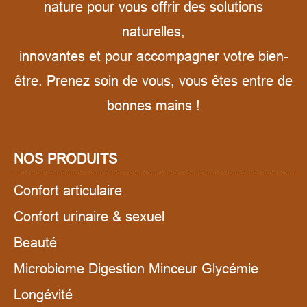
nature pour vous offrir des solutions
naturelles,
innovantes et pour accompagner votre bien-
être. Prenez soin de vous, vous êtes entre de
bonnes mains !
NOS PRODUITS
Confort articulaire
Confort urinaire & sexuel
Beauté
Microbiome Digestion Minceur Glycémie
Longévité