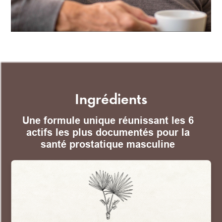
Ingrédients
Une formule unique réunissant les 6
actifs les plus documentés pour la
santé prostatique masculine