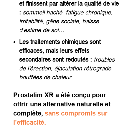
et finissent par altérer la qualité de vie
:
sommeil haché, fatigue chronique,
irritabilité, gêne sociale, baisse
d’estime de soi…
Les traitements chimiques sont
efficaces, mais leurs effets
secondaires sont redoutés :
troubles
de l’érection, éjaculation rétrograde,
bouffées de chaleur…
Prostalim XR a été conçu pour
offrir une alternative naturelle et
complète,
sans compromis sur
l’efficacité.