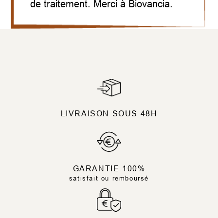
de traitement. Merci à Biovancia.
LIVRAISON SOUS 48H
GARANTIE 100%
satisfait ou remboursé