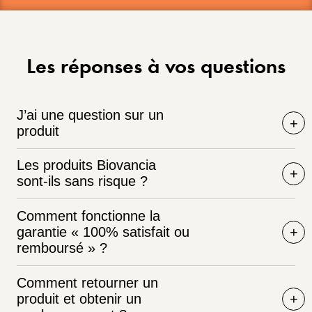
Les réponses à vos questions
J’ai une question sur un
produit
Les produits Biovancia
sont-ils sans risque ?
Comment fonctionne la
garantie « 100% satisfait ou
remboursé » ?
Comment retourner un
produit et obtenir un