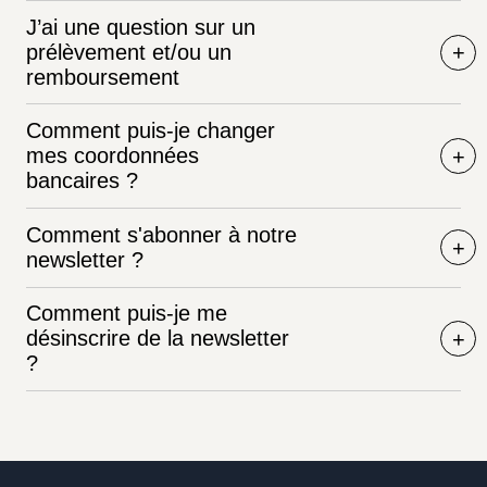
J’ai une question sur un
prélèvement et/ou un
remboursement
Comment puis-je changer
mes coordonnées
bancaires ?
Comment s'abonner à notre
newsletter ?
Comment puis-je me
désinscrire de la newsletter
?