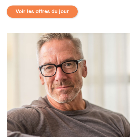
Voir les offres du jour