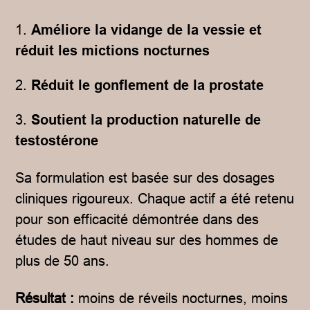
Améliore la vidange de la vessie et
réduit les mictions nocturnes
Réduit le gonflement de la prostate
Soutient la production naturelle de
testostérone
Sa formulation est basée sur des dosages
cliniques rigoureux. Chaque actif a été retenu
pour son efficacité démontrée dans des
études de haut niveau sur des hommes de
plus de 50 ans.
Résultat :
moins de réveils nocturnes, moins