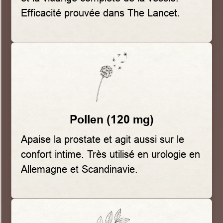
Efficacité prouvée dans The Lancet.
Pollen (120 mg)
Apaise la prostate et agit aussi sur le
confort intime. Très utilisé en urologie en
Allemagne et Scandinavie.