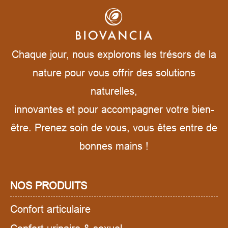
Chaque jour, nous explorons les trésors de la
nature pour vous offrir des solutions
naturelles,
innovantes et pour accompagner votre bien-
être. Prenez soin de vous, vous êtes entre de
bonnes mains !
NOS PRODUITS
Confort articulaire