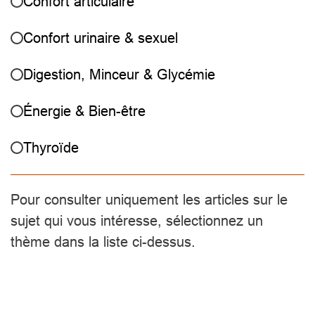
Confort articulaire
Confort urinaire & sexuel
Digestion, Minceur & Glycémie
Énergie & Bien-être
Thyroïde
Pour consulter uniquement les articles sur le
sujet qui vous intéresse, sélectionnez un
thème dans la liste ci-dessus.