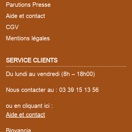
Parutions Presse
Aide et contact
CGV
Mentions légales
SERVICE CLIENTS
Du lundi au vendredi (8h – 18h00)
Nous contacter au :
03 39 15 13 56
ou en cliquant ici :
Aide et contact
Biovancia,