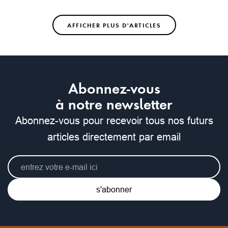
AFFICHER PLUS D'ARTICLES
Abonnez-vous
à notre newsletter
Abonnez-vous pour recevoir tous nos futurs
articles directement par email
s'abonner