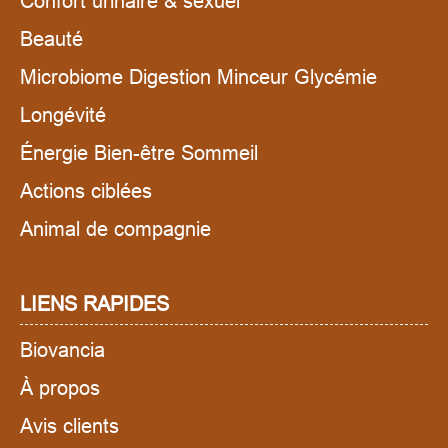
Confort urinaire & sexuel
Beauté
Microbiome Digestion Minceur Glycémie
Longévité
Énergie Bien-être Sommeil
Actions ciblées
Animal de compagnie
LIENS RAPIDES
Biovancia
À propos
Avis clients