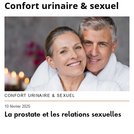
Confort urinaire & sexuel
CONFORT URINAIRE & SEXUEL
10 février 2025
La prostate et les relations sexuelles