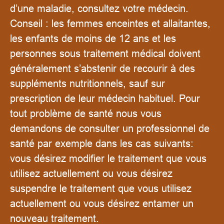
d’une maladie, consultez votre médecin.
Conseil : les femmes enceintes et allaitantes,
les enfants de moins de 12 ans et les
personnes sous traitement médical doivent
généralement s’abstenir de recourir à des
suppléments nutritionnels, sauf sur
prescription de leur médecin habituel. Pour
tout problème de santé nous vous
demandons de consulter un professionnel de
santé par exemple dans les cas suivants:
vous désirez modifier le traitement que vous
utilisez actuellement ou vous désirez
suspendre le traitement que vous utilisez
actuellement ou vous désirez entamer un
nouveau traitement.