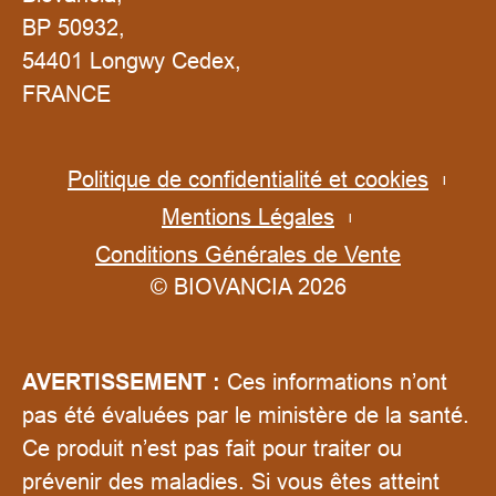
BP 50932,
54401 Longwy Cedex,
FRANCE
Politique de confidentialité et cookies
Mentions Légales
Conditions Générales de Vente
© BIOVANCIA 2026
AVERTISSEMENT :
Ces informations n’ont
pas été évaluées par le ministère de la santé.
Ce produit n’est pas fait pour traiter ou
prévenir des maladies. Si vous êtes atteint