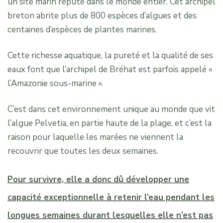
un site marin réputé dans le monde entier. Cet archipel
breton abrite plus de 800 espèces d’algues et des
centaines d’espèces de plantes marines.
Cette richesse aquatique, la pureté et la qualité de ses
eaux font que l’archipel de Bréhat est parfois appelé «
l’Amazonie sous-marine ».
C’est dans cet environnement unique au monde que vit
l’algue Pelvetia, en partie haute de la plage, et c’est la
raison pour laquelle les marées ne viennent la
recouvrir que toutes les deux semaines.
Pour survivre, elle a donc dû développer une
capacité exceptionnelle à retenir l’eau pendant les
longues semaines durant lesquelles elle n’est pas