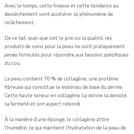
Avec le temps, cette finesse et cette tendance au
dessèchement vont accélérer le phénomène de
relâchement.
De ce fait, quel que soit le prix ou la qualité, les
produits de soins pour la peau ne sont pratiquement
jamais formulés pour répondre aux besoins spécifiques
du cou.
La peau contient 70 % de collagène, une protéine
fibreuse qui constitue le matériau de base du derme.
Cette haute teneur en collagène lui donne sa densité,
sa fermeté et son aspect rebondi.
À la manière d’une éponge, le collagène attire
l’humidité, ce qui maintient l’hydratation de la peau de