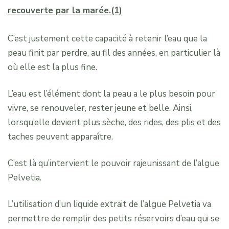
recouverte par la marée.(1)
C’est justement cette capacité à retenir l’eau que la
peau finit par perdre, au fil des années, en particulier là
où elle est la plus fine.
L’eau est l’élément dont la peau a le plus besoin pour
vivre, se renouveler, rester jeune et belle. Ainsi,
lorsqu’elle devient plus sèche, des rides, des plis et des
taches peuvent apparaître.
C’est là qu’intervient le pouvoir rajeunissant de l’algue
Pelvetia.
L’utilisation d’un liquide extrait de l’algue Pelvetia va
permettre de remplir des petits réservoirs d’eau qui se