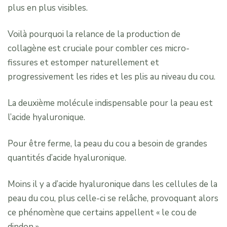
plus en plus visibles.
Voilà pourquoi la relance de la production de
collagène est cruciale pour combler ces micro-
fissures et estomper naturellement et
progressivement les rides et les plis au niveau du cou.
La deuxième molécule indispensable pour la peau est
l’acide hyaluronique.
Pour être ferme, la peau du cou a besoin de grandes
quantités d’acide hyaluronique.
Moins il y a d’acide hyaluronique dans les cellules de la
peau du cou, plus celle-ci se relâche, provoquant alors
ce phénomène que certains appellent « le cou de
dindon ».