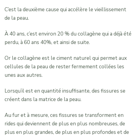
C’est la deuxième cause qui accélère le vieillissement
de la peau.
À 40 ans, c’est environ 20 % du collagène qui a déjà été
perdu, à 60 ans 40%, et ainsi de suite.
Or le collagène est le ciment naturel qui permet aux
cellules de la peau de rester fermement collées les
unes aux autres.
Lorsqu’il est en quantité insuffisante, des fissures se
créent dans la matrice de la peau.
Au fur et à mesure, ces fissures se transforment en
rides qui deviennent de plus en plus nombreuses, de
plus en plus grandes, de plus en plus profondes et de