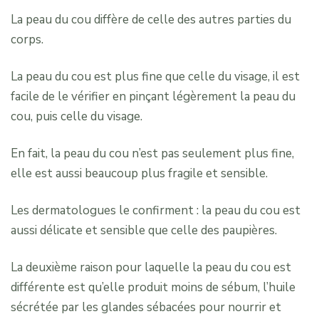
La peau du cou diffère de celle des autres parties du
corps.
La peau du cou est plus fine que celle du visage, il est
facile de le vérifier en pinçant légèrement la peau du
cou, puis celle du visage.
En fait, la peau du cou n’est pas seulement plus fine,
elle est aussi beaucoup plus fragile et sensible.
Les dermatologues le confirment : la peau du cou est
aussi délicate et sensible que celle des paupières.
La deuxième raison pour laquelle la peau du cou est
différente est qu’elle produit moins de sébum, l’huile
sécrétée par les glandes sébacées pour nourrir et