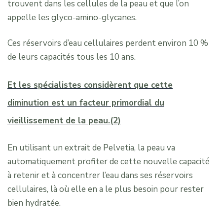
trouvent dans les cellules de la peau et que l’on
appelle les glyco-amino-glycanes.
Ces réservoirs d’eau cellulaires perdent environ 10 %
de leurs capacités tous les 10 ans.
Et les spécialistes considèrent que cette
diminution est un facteur primordial du
vieillissement de la peau.(2)
En utilisant un extrait de Pelvetia, la peau va
automatiquement profiter de cette nouvelle capacité
à retenir et à concentrer l’eau dans ses réservoirs
cellulaires, là où elle en a le plus besoin pour rester
bien hydratée.