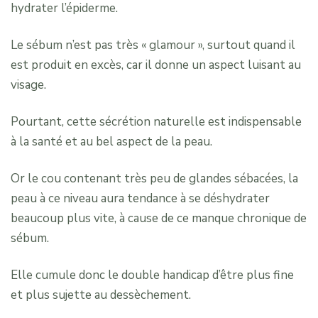
hydrater l’épiderme.
Le sébum n’est pas très « glamour », surtout quand il
est produit en excès, car il donne un aspect luisant au
visage.
Pourtant, cette sécrétion naturelle est indispensable
à la santé et au bel aspect de la peau.
Or le cou contenant très peu de glandes sébacées, la
peau à ce niveau aura tendance à se déshydrater
beaucoup plus vite, à cause de ce manque chronique de
sébum.
Elle cumule donc le double handicap d’être plus fine
et plus sujette au dessèchement.