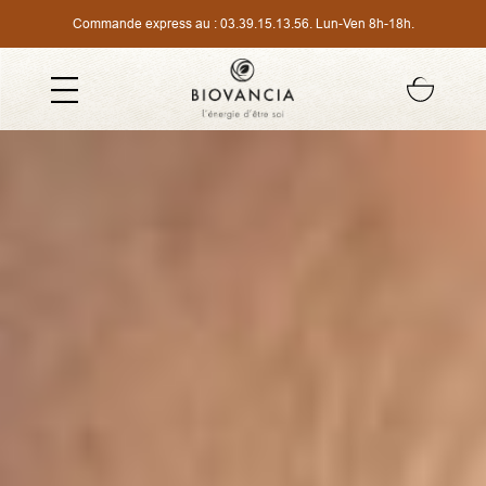
Commande express au :
03.39.15.13.56
. Lun-Ven 8h-18h.