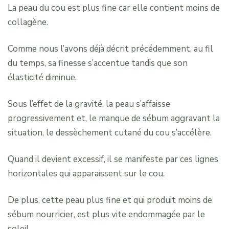
La peau du cou est plus fine car elle contient moins de
collagène.
Comme nous l’avons déjà décrit précédemment, au fil
du temps, sa finesse s’accentue tandis que son
élasticité diminue.
Sous l’effet de la gravité, la peau s’affaisse
progressivement et, le manque de sébum aggravant la
situation, le dessèchement cutané du cou s’accélère.
Quand il devient excessif, il se manifeste par ces lignes
horizontales qui apparaissent sur le cou.
De plus, cette peau plus fine et qui produit moins de
sébum nourricier, est plus vite endommagée par le
soleil.