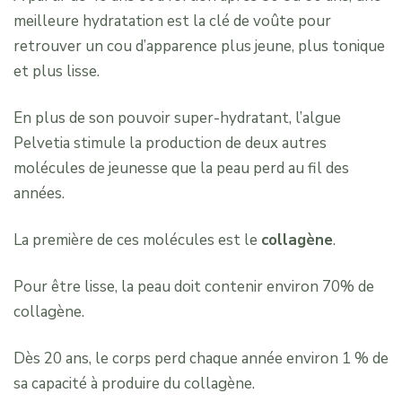
meilleure hydratation est la clé de voûte pour
retrouver un cou d’apparence plus jeune, plus tonique
et plus lisse.
En plus de son pouvoir super-hydratant, l’algue
Pelvetia stimule la production de deux autres
molécules de jeunesse que la peau perd au fil des
années.
La première de ces molécules est le
collagène
.
Pour être lisse, la peau doit contenir environ 70% de
collagène.
Dès 20 ans, le corps perd chaque année environ 1 % de
sa capacité à produire du collagène.