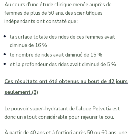
Au cours d’une étude clinique menée auprès de
femmes de plus de 50 ans, des scientifiques
indépendants ont constaté que :
la surface totale des rides de ces femmes avait
diminué de 16 %
le nombre de rides avait diminué de 15 %
et la profondeur des rides avait diminué de 5 %
Ces résultats ont été obtenus au bout de 42 jours
seulement.(3)
Le pouvoir super-hydratant de l’algue Pelvetia est
donc un atout considérable pour rajeunir le cou.
À partir de 40 ans et à fortiori après 50 ou 60 ans, une