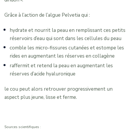
Grâce à l’action de l’algue Pelvetia qui :
hydrate et nourrit la peau en remplissant ces petits
réservoirs d’eau qui sont dans les cellules du peau
comble les micro-fissures cutanées et estompe les
rides en augmentant les réserves en collagène
raffermit et retend la peau en augmentant les
réserves d’acide hyaluronique
le cou peut alors retrouver progressivement un
aspect plus jeune, lisse et ferme.
Sources scientifiques :