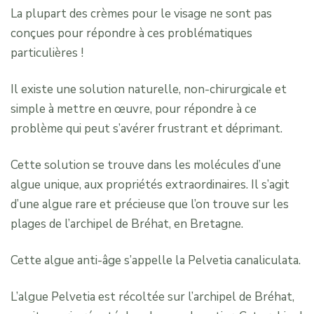
La plupart des crèmes pour le visage ne sont pas
conçues pour répondre à ces problématiques
particulières !
Il existe une solution naturelle, non-chirurgicale et
simple à mettre en œuvre, pour répondre à ce
problème qui peut s’avérer frustrant et déprimant.
Cette solution se trouve dans les molécules d’une
algue unique, aux propriétés extraordinaires. Il s’agit
d’une algue rare et précieuse que l’on trouve sur les
plages de l’archipel de Bréhat, en Bretagne.
Cette algue anti-âge s’appelle la Pelvetia canaliculata.
L’algue Pelvetia est récoltée sur l’archipel de Bréhat,