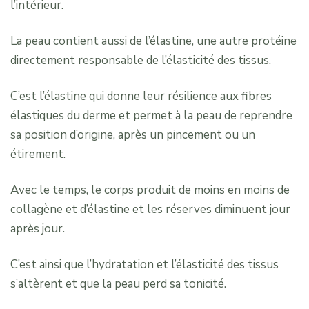
l’intérieur.
La peau contient aussi de l’élastine, une autre protéine
directement responsable de l’élasticité des tissus.
C’est l’élastine qui donne leur résilience aux fibres
élastiques du derme et permet à la peau de reprendre
sa position d’origine, après un pincement ou un
étirement.
Avec le temps, le corps produit de moins en moins de
collagène et d’élastine et les réserves diminuent jour
après jour.
C’est ainsi que l’hydratation et l’élasticité des tissus
s’altèrent et que la peau perd sa tonicité.