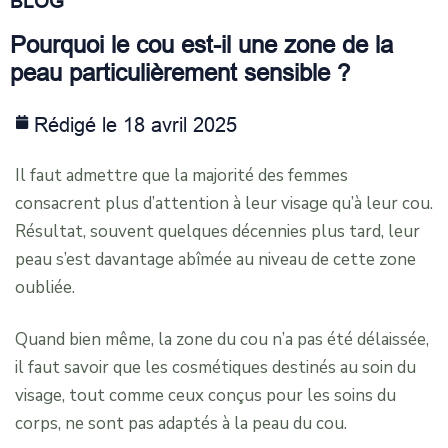
BLOG
Pourquoi le cou est-il une zone de la
peau particulièrement sensible ?
Rédigé le 18 avril 2025
Il faut admettre que la majorité des femmes
consacrent plus d’attention à leur visage qu’à leur cou.
Résultat, souvent quelques décennies plus tard, leur
peau s’est davantage abîmée au niveau de cette zone
oubliée.
Quand bien même, la zone du cou n’a pas été délaissée,
il faut savoir que les cosmétiques destinés au soin du
visage, tout comme ceux conçus pour les soins du
corps, ne sont pas adaptés à la peau du cou.