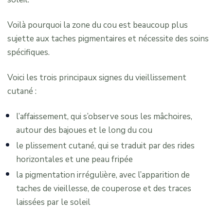
Voilà pourquoi la zone du cou est beaucoup plus
sujette aux taches pigmentaires et nécessite des soins
spécifiques.
Voici les trois principaux signes du vieillissement
cutané :
l’affaissement, qui s’observe sous les mâchoires,
autour des bajoues et le long du cou
le plissement cutané, qui se traduit par des rides
horizontales et une peau fripée
la pigmentation irrégulière, avec l’apparition de
taches de vieillesse, de couperose et des traces
laissées par le soleil