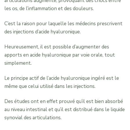
articulations augmente, provoquant des chocs entre
les os, de l’inflammation et des douleurs.
C’est la raison pour laquelle les médecins prescrivent
des injections d’acide hyaluronique.
Heureusement, il est possible d’augmenter des
apports en acide hyaluronique par voie orale, tout
simplement.
Le principe actif de l’acide hyaluronique ingéré est le
même que celui utilisé dans les injections.
Des études ont en effet prouvé qu’il est bien absorbé
au niveau intestinal et qu’il est distribué dans le liquide
synovial des articulations.