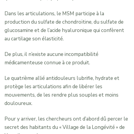
Dans les articulations, le MSM participe à la
production du sulfate de chondroïtine, du sulfate de
glucosamine et de l’acide hyaluronique qui confèrent
au cartilage son élasticité.
De plus, il n’existe aucune incompatibilité
médicamenteuse connue à ce produit.
Le quatrième allié antidouleurs lubrifie, hydrate et
protège les articulations afin de libérer les
mouvements, de les rendre plus souples et moins
douloureux.
Pour y arriver, les chercheurs ont d’abord dû percer le
secret des habitants du « Village de la Longévité » de