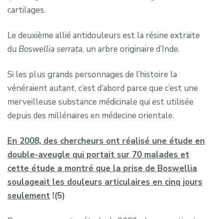
cartilages.
Le deuxième allié antidouleurs est la résine extraite
du
Boswellia serrata
, un arbre originaire d’Inde.
Si les plus grands personnages de l’histoire la
vénéraient autant, c’est d’abord parce que c’est une
merveilleuse substance médicinale qui est utilisée
depuis des millénaires en médecine orientale.
En 2008, des chercheurs ont réalisé une étude en
double-aveugle qui portait sur 70 malades et
cette étude a montré que la prise de Boswellia
soulageait les douleurs articulaires en cinq jours
seulement
!(5)