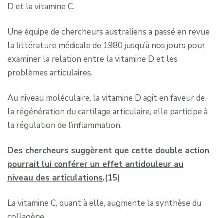
D et la vitamine C.
Une équipe de chercheurs australiens a passé en revue
la littérature médicale de 1980 jusqu’à nos jours pour
examiner la relation entre la vitamine D et les
problèmes articulaires.
Au niveau moléculaire, la vitamine D agit en faveur de
la régénération du cartilage articulaire, elle participe à
la régulation de l’inflammation.
Des chercheurs suggèrent que cette double action
pourrait lui conférer un effet antidouleur au
niveau des articulations
.(15)
La vitamine C, quant à elle, augmente la synthèse du
collagène.