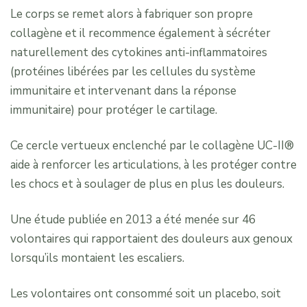
Le corps se remet alors à fabriquer son propre
collagène et il recommence également à sécréter
naturellement des cytokines anti-inflammatoires
(protéines libérées par les cellules du système
immunitaire et intervenant dans la réponse
immunitaire) pour protéger le cartilage.
Ce cercle vertueux enclenché par le collagène UC-II®
aide à renforcer les articulations, à les protéger contre
les chocs et à soulager de plus en plus les douleurs.
Une étude publiée en 2013 a été menée sur 46
volontaires qui rapportaient des douleurs aux genoux
lorsqu’ils montaient les escaliers.
Les volontaires ont consommé soit un placebo, soit