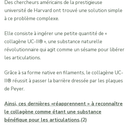
Des chercheurs américains de la prestigieuse
université de Harvard ont trouvé une solution simple
à ce problème complexe.
Elle consiste à ingérer une petite quantité de «
collagène UC-II® », une substance naturelle
révolutionnaire qui agit comme un sésame pour libérer
les articulations.
Grâce à sa forme native en filaments, le collagène UC-
II® réussit à passer la barrière dressée par les plaques
de Peyer.
Ainsi, ces dernières «réapprennent » à reconnaître
le collagène comme étant une substance
bénéfique pour les articulations
.(2)