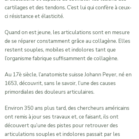
cartilages et des tendons. C’est lui qui confère à ceux-
ci résistance et élasticité.
Quand on est jeune, les articulations sont en mesure
de se réparer constamment grâce au collagène. Elles
restent souples, mobiles et indolores tant que
l’organisme fabrique suffisamment de collagène.
Au 17è siècle, l’anatomiste suisse Johann Peyer, né en
1653, découvrit, sans le savoir, l’une des causes
primordiales des douleurs articulaires.
Environ 350 ans plus tard, des chercheurs américains
ont remis à jour ses travaux et, ce faisant, ils ont
découvert qu’une des pistes pour retrouver des
articulations souples et indolores passait par les