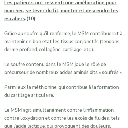
Les patients ont ressenti une amélioration pour
marcher, se lever du lit, monter et descendre les
escaliers
.(10)
Grâce au soufre qu’il renferme, le MSM contribuerait à
maintenir en bon état les tissus conjonctifs (tendons,
derme profond, collagène, cartilage, etc.).
Le soufre contenu dans le MSM joue le rôle de
précurseur de nombreux acides aminés dits « soufrés ».
Parmi eux la méthionine, qui contribue à la formation
du cartilage articulaire.
Le MSM agit simultanément contre l’inflammation,
contre l’oxydation et contre les excès de fluides, tels
que l’acide lactique, qui provoquent des douleurs.