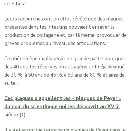
intestins !
Leurs recherches ont en effet révélé que des plaques
présentes dans les intestins pouvaient enrayer la
production de collagène et, par là même, provoquer de
graves problèmes au niveau des articulations.
Ce phénomène expliquerait en grande partie pourquoi,
dès 40 ans, les réserves en collagène ont déjà diminué
de 30 %, à 50 ans de 45 %, à 60 ans de 60 % et ainsi de
suite…
Ces plaques s’appellent les « plaques de Peyer »,
du nom du scientifique qui les découvrit au XVIIè
siècle
.(1)
Il y a environ une centaine de plaques de Peyer dans le