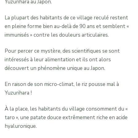
Yuzurihara au Japon.
La plupart des habitants de ce village reculé restent
en pleine forme bien au-delà de 90 ans et semblent «
immunisés » contre les douleurs articulaires.
Pour percer ce mystère, des scientifiques se sont
intéressés à leur alimentation et ils ont alors
découvert un phénomène unique au Japon.
En raison de son micro-climat, le riz pousse mal à
Yuzurihara !
À la place, les habitants du village consomment du «
taro », une patate douce extrêmement riche en acide
hyaluronique.