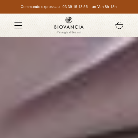
Commande express au :
03.39.15.13.56
. Lun-Ven 8h-18h.