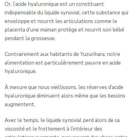
Or, l’acide hyaluronique est un constituant
indispensable du liquide synovial, cette substance qui
enveloppe et nourrit les articulations comme le
placenta d’une maman protège et nourrit son bébé
pendant la grossesse.
Contrairement aux habitants de Yuzurihara, notre
alimentation est particulièrement pauvre en acide
hyaluronique.
À mesure que nous vieillissons, les réserves d’acide
hyaluronique diminuent alors même que les besoins
augmentent.
Avec le temps, le liquide synovial perd alors de sa
viscosité et le frottement à l’intérieur des