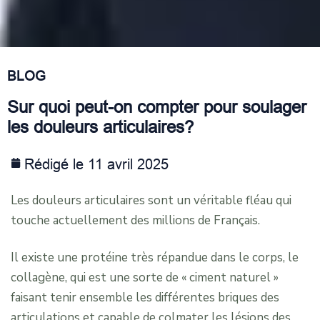
BLOG
Sur quoi peut-on compter pour soulager
les douleurs articulaires?
Rédigé le 11 avril 2025
Les douleurs articulaires sont un véritable fléau qui
touche actuellement des millions de Français.
Il existe une protéine très répandue dans le corps, le
collagène, qui est une sorte de « ciment naturel »
faisant tenir ensemble les différentes briques des
articulations et capable de colmater les lésions des