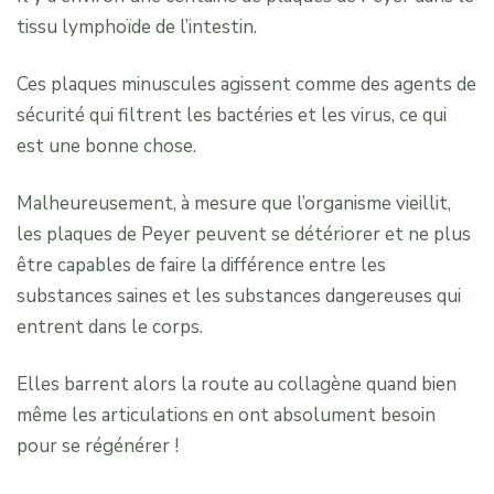
tissu lymphoïde de l’intestin.
Ces plaques minuscules agissent comme des agents de
sécurité qui filtrent les bactéries et les virus, ce qui
est une bonne chose.
Malheureusement, à mesure que l’organisme vieillit,
les plaques de Peyer peuvent se détériorer et ne plus
être capables de faire la différence entre les
substances saines et les substances dangereuses qui
entrent dans le corps.
Elles barrent alors la route au collagène quand bien
même les articulations en ont absolument besoin
pour se régénérer !