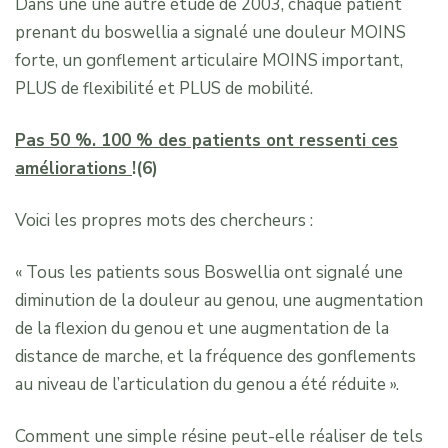
Dans une une autre étude de 2003, chaque patient
prenant du boswellia a signalé une douleur MOINS
forte, un gonflement articulaire MOINS important,
PLUS de flexibilité et PLUS de mobilité.
Pas 50 %. 100 % des patients ont ressenti ces
améliorations
!(6)
Voici les propres mots des chercheurs :
« Tous les patients sous Boswellia ont signalé une
diminution de la douleur au genou, une augmentation
de la flexion du genou et une augmentation de la
distance de marche, et la fréquence des gonflements
au niveau de l’articulation du genou a été réduite ».
Comment une simple résine peut-elle réaliser de tels