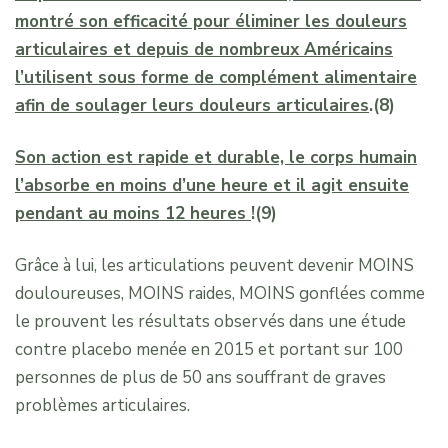
montré son efficacité pour éliminer les douleurs
articulaires et depuis de nombreux Américains
l’utilisent sous forme de complément alimentaire
afin de soulager leurs douleurs articulaires
.(8)
Son action est rapide et durable, le corps humain
l’absorbe en moins d’une heure et il agit ensuite
pendant au moins 12 heures
!(9)
Grâce à lui, les articulations peuvent devenir MOINS
douloureuses, MOINS raides, MOINS gonflées comme
le prouvent les résultats observés dans une étude
contre placebo menée en 2015 et portant sur 100
personnes de plus de 50 ans souffrant de graves
problèmes articulaires.