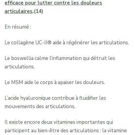
efficace pour lutter contre les douleurs
articulaires
.(14)
En résumé :
Le collagène UC-II® aide à régénérer les articulations.
Le boswellia calme l’inflammation qui détruit les
articulations.
Le MSM aide le corps à apaiser les douleurs.
L’acide hyaluronique contribue à fluidifier les
mouvements des articulations.
Il existe encore deux vitamines importantes qui
participent au bien-être des articulations : la vitamine