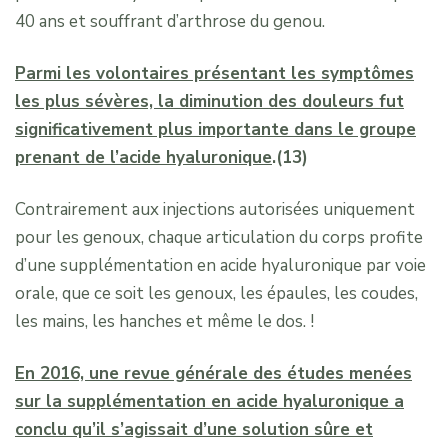
40 ans et souffrant d’arthrose du genou.
Parmi les volontaires présentant les symptômes
les plus sévères, la diminution des douleurs fut
significativement plus importante dans le groupe
prenant de l’acide hyaluronique
.(13)
Contrairement aux injections autorisées uniquement
pour les genoux, chaque articulation du corps profite
d’une supplémentation en acide hyaluronique par voie
orale, que ce soit les genoux, les épaules, les coudes,
les mains, les hanches et même le dos. !
En 2016, une revue générale des études menées
sur la supplémentation en acide hyaluronique a
conclu qu’il s’agissait d’une solution sûre et