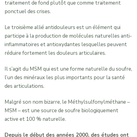
traitement de fond plutôt que comme traitement
ponctuel des crises.
Le troisième allié antidouleurs est un élément qui
participe à la production de molécules naturelles anti-
inflammatoires et antioxydantes lesquelles peuvent
réduire fortement les douleurs articulaires.
Il s’agit du MSM qui est une forme naturelle du soufre,
l’un des minéraux les plus importants pour la santé
des articulations.
Malgré son nom bizarre, le Méthylsulfonylméthane –
MSM – est une source de soufre biologiquement
active et 100 % naturelle.
Depuis le début des années 2000, des études ont